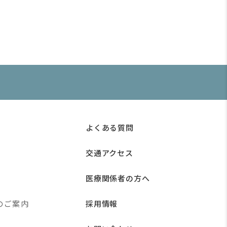
よくある質問
交通アクセス
医療関係者の方へ
のご案内
採用情報