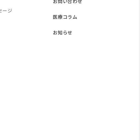
お問い合わせ
セージ
医療コラム
お知らせ