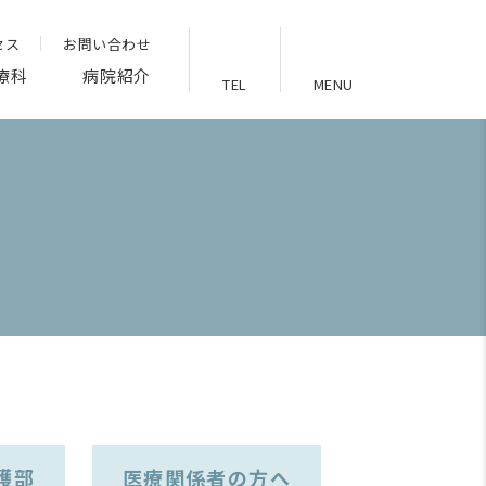
セス
お問い合わせ
療科
病院紹介
TEL
MENU
護部
医療関係者の方へ