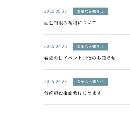
2025.05.30
重要なお知らせ
面会制限の緩和について
2025.04.28
重要なお知らせ
看護の日イベント開催のお知らせ
2025.04.23
重要なお知らせ
分娩施設相談会はじめます