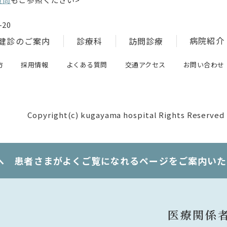
20
病院紹介
健診のご案内
診療科
訪問診療
方
採用情報
よくある質問
交通アクセス
お問い合わせ
Copyright(c) kugayama hospital Rights Reserved
へ 患者さまがよくご覧になれるページをご案内いた
医療関係