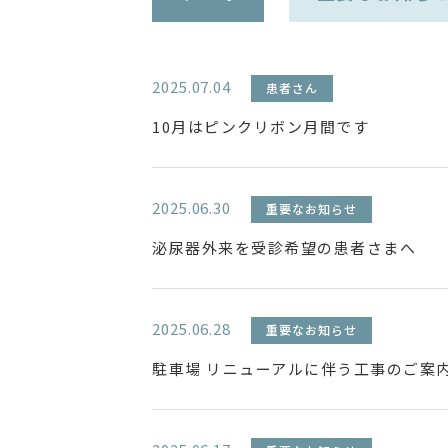
2025.07.04
患者さん
10月はピンクリボン月間です
2025.06.30
重要なお知らせ
泌尿器外来を受診希望の患者さまへ
2025.06.28
重要なお知らせ
駐車場 リニューアルに伴う工事のご案