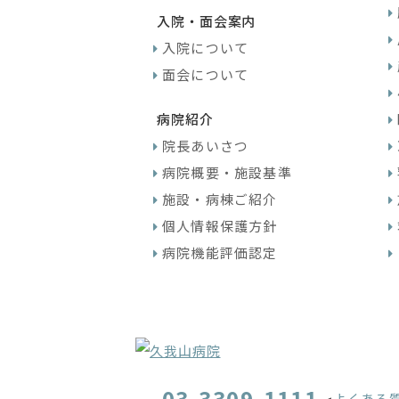
入院・面会案内
入院について
面会について
病院紹介
院長あいさつ
病院概要・施設基準
施設・病棟ご紹介
個人情報保護方針
病院機能評価認定
03-3309-1111
よくある