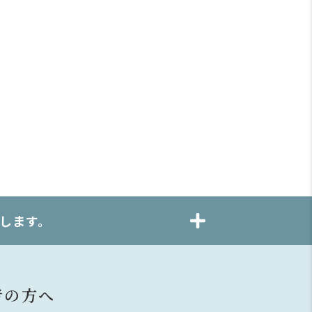
します。
者の方へ