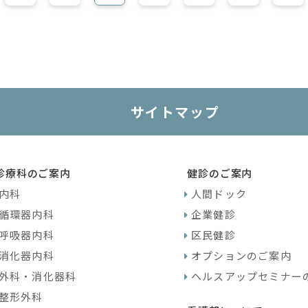
サイトマップ
診療科のご案内
健診のご案内
内科
人間ドック
循環器内科
企業健診
呼吸器内科
区民健診
消化器内科
オプションのご案内
外科・消化器科
ヘルスアップセミナー
整形外科