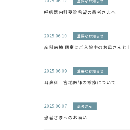
2025.06.17
重要なお知らせ
呼吸器内科受診希望の患者さまへ
2025.06.10
重要なお知らせ
産科病棟 個室にご入院中のお母さんと
2025.06.09
重要なお知らせ
耳鼻科 宮地医師の診療について
2025.06.07
患者さん
患者さまへのお願い