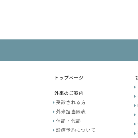
トップページ
外来のご案内
受診される方
外来担当医表
休診・代診
診療予約について