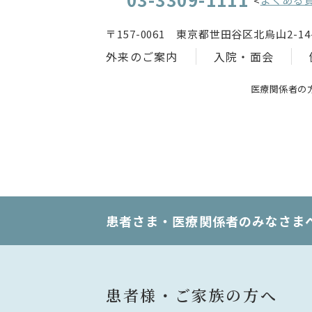
<
〒157-0061 東京都世田谷区北烏山2-14-
外来のご案内
入院・面会
医療関係者の
患者さま・医療関係者のみなさま
患者様・ご家族の方へ