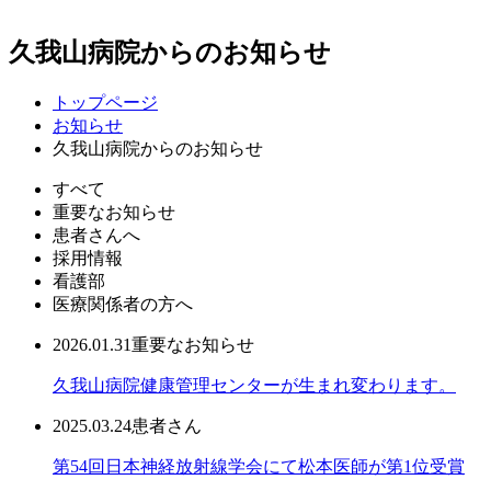
久我山病院からのお知らせ
トップページ
お知らせ
久我山病院からのお知らせ
すべて
重要なお知らせ
患者さんへ
採用情報
看護部
医療関係者の方へ
2026.01.31
重要なお知らせ
久我山病院健康管理センターが生まれ変わります。
2025.03.24
患者さん
第54回日本神経放射線学会にて松本医師が第1位受賞