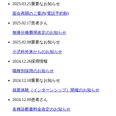
2025.03.21
重要なお知らせ
面会再開のご案内(電話予約制)
2025.02.17
患者さん
無痛分娩費用改定のお知らせ
2025.02.08
重要なお知らせ
小児科外来からのお知らせ
2024.12.26
採用情報
職種別採用のお知らせ
2024.12.18
重要なお知らせ
就業体験（インターンシップ）開催のお知らせ
2024.12.09
患者さん
各種診断書料金改定のお知らせ