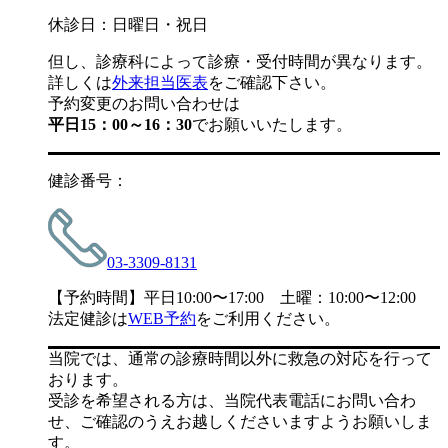
休診日：日曜日・祝日
但し、診療科によって診療・受付時間が異なります。
詳しくは
外来担当医表
をご確認下さい。
予約変更のお問い合わせは
平日15：00～16：30
でお願いいたします。
健診番号：
03-3309-8131
【予約時間】平日10:00〜17:00 土曜：10:00〜12:00
法定健診は
WEB予約
をご利用ください。
当院では、通常の診療時間以外に救急の対応を行って
おります。
受診を希望される方は、当院代表電話にお問い合わ
せ、ご確認のうえお越しくださいますようお願いしま
す。