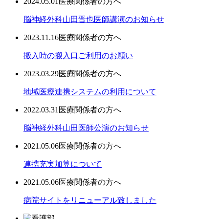
2024.05.01
医療関係者の方へ
脳神経外科山田晋也医師講演のお知らせ
2023.11.16
医療関係者の方へ
搬入時の搬入口ご利用のお願い
2023.03.29
医療関係者の方へ
地域医療連携システムの利用について
2022.03.31
医療関係者の方へ
脳神経外科山田医師公演のお知らせ
2021.05.06
医療関係者の方へ
連携充実加算について
2021.05.06
医療関係者の方へ
病院サイトをリニューアル致しました