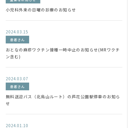
小児科外来の日曜の診療のお知らせ
2024.03.15
患者さん
おとなの麻疹ワクチン接種一時中止のお知らせ(MRワクチ
ン含む)
2024.03.07
患者さん
無料送迎バス（北烏山ルート）の芦花公園駅停車のお知ら
せ
2024.01.10