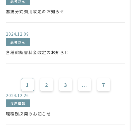
患者さん
無痛分娩費用改定のお知らせ
2024.12.09
患者さん
各種診断書料金改定のお知らせ
1
2
3
...
7
2024.12.26
採用情報
職種別採用のお知らせ