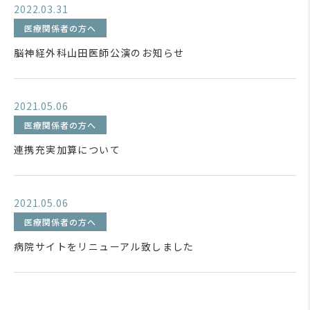
2022.03.31
医療関係者の方へ
脳神経外科山田医師公演のお知らせ
2021.05.06
医療関係者の方へ
連携充実加算について
2021.05.06
医療関係者の方へ
病院サイトをリニューアル致しました