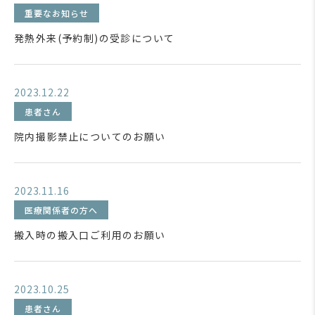
重要なお知らせ
発熱外来(予約制)の受診について
2023.12.22
患者さん
院内撮影禁止についてのお願い
2023.11.16
医療関係者の方へ
搬入時の搬入口ご利用のお願い
2023.10.25
患者さん