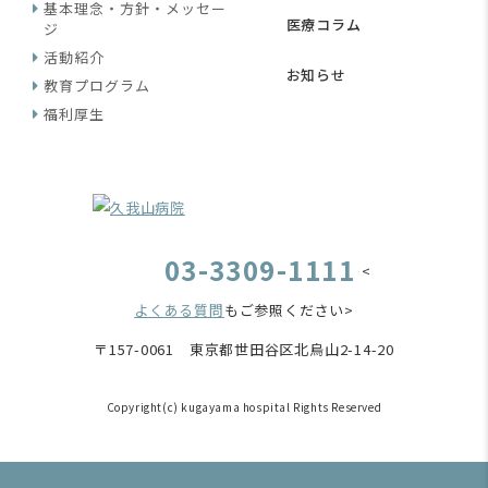
基本理念・方針・メッセー
医療コラム
ジ
活動紹介
お知らせ
教育プログラム
福利厚生
03-3309-1111
<
よくある質問
もご参照ください>
〒157-0061 東京都世田谷区北烏山2-14-20
Copyright(c) kugayama hospital Rights Reserved