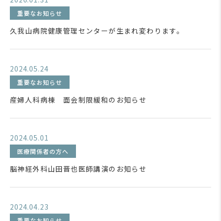
重要なお知らせ
久我山病院健康管理センターが生まれ変わります。
2024.05.24
重要なお知らせ
産婦人科病棟 面会制限緩和のお知らせ
2024.05.01
医療関係者の方へ
脳神経外科山田晋也医師講演のお知らせ
2024.04.23
重要なお知らせ