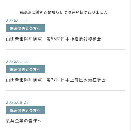
看護部に関するお知らせは現在登録はありません。
2026.01.10
医療関係者の方へ
山田晋也医師講演 第55回日本神経放射線学会
2026.01.10
医療関係者の方へ
山田晋也医師講演 第27回日本正常圧水頭症学会
2025.08.22
医療関係者の方へ
製薬企業の皆様へ