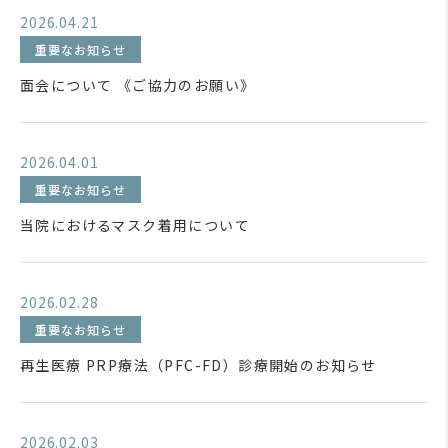
2026.04.21
重要なお知らせ
面会について 《ご協力のお願い》
2026.04.01
重要なお知らせ
当院におけるマスク着用について
2026.02.28
重要なお知らせ
再生医療 PRP療法（PFC-FD）診療開始のお知らせ
2026.02.03