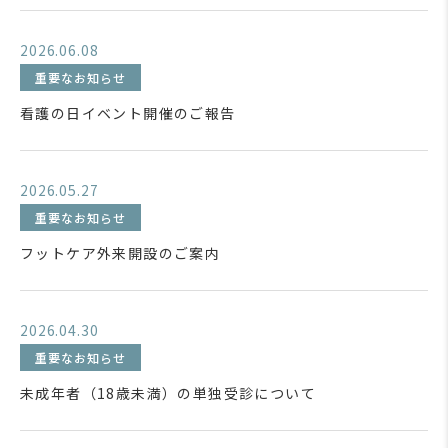
2026.06.08
重要なお知らせ
看護の日イベント開催のご報告
2026.05.27
重要なお知らせ
フットケア外来開設のご案内
2026.04.30
重要なお知らせ
未成年者（18歳未満）の単独受診について