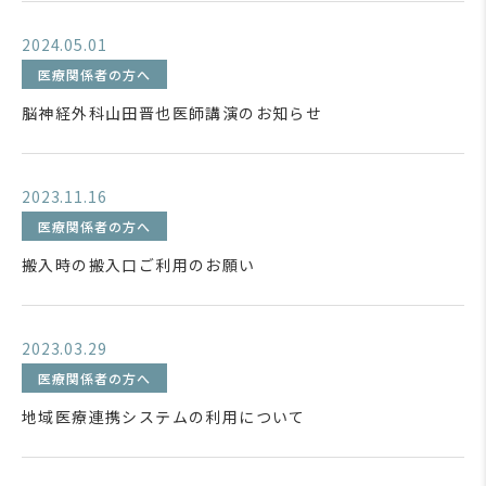
2024.05.01
医療関係者の方へ
脳神経外科山田晋也医師講演のお知らせ
2023.11.16
医療関係者の方へ
搬入時の搬入口ご利用のお願い
2023.03.29
医療関係者の方へ
地域医療連携システムの利用について