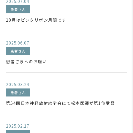
2025.07.04
患者さん
10月はピンクリボン月間です
2025.06.07
患者さん
患者さまへのお願い
2025.03.24
患者さん
第54回日本神経放射線学会にて松本医師が第1位受賞
2025.02.17