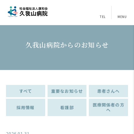
TEL
MENU
久我山病院からのお知らせ
すべて
重要なお知らせ
患者さんへ
医療関係者の方
採用情報
看護部
へ
2026.01.31