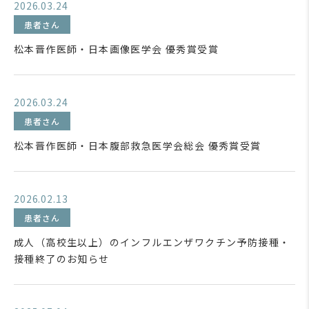
2026.03.24
患者さん
松本晋作医師・日本画像医学会 優秀賞受賞
2026.03.24
患者さん
松本晋作医師・日本腹部救急医学会総会 優秀賞受賞
2026.02.13
患者さん
成人（高校生以上）のインフルエンザワクチン予防接種・
接種終了のお知らせ