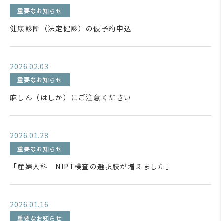
重要なお知らせ
健康診断（法定健診）の仮予約申込
2026.02.03
重要なお知らせ
麻しん（はしか）にご注意ください
2026.01.28
重要なお知らせ
「産婦人科 NIPT検査の選択肢が増えました」
2026.01.16
重要なお知らせ