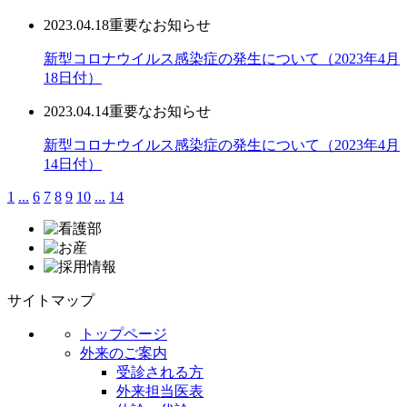
2023.04.18
重要なお知らせ
新型コロナウイルス感染症の発生について（2023年4月
18日付）
2023.04.14
重要なお知らせ
新型コロナウイルス感染症の発生について（2023年4月
14日付）
1
...
6
7
8
9
10
...
14
サイトマップ
トップページ
外来のご案内
受診される方
外来担当医表