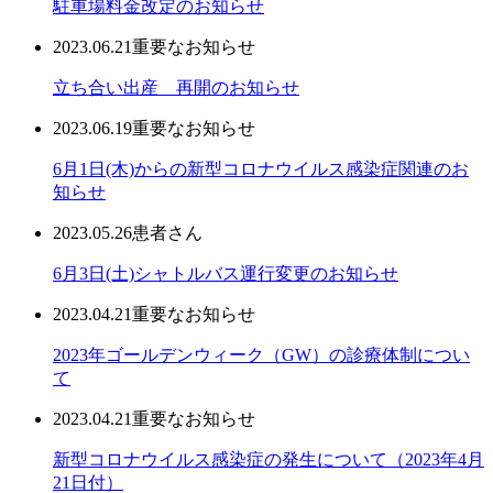
駐車場料金改定のお知らせ
2023.06.21
重要なお知らせ
立ち合い出産 再開のお知らせ
2023.06.19
重要なお知らせ
6月1日(木)からの新型コロナウイルス感染症関連のお
知らせ
2023.05.26
患者さん
6月3日(土)シャトルバス運行変更のお知らせ
2023.04.21
重要なお知らせ
2023年ゴールデンウィーク（GW）の診療体制につい
て
2023.04.21
重要なお知らせ
新型コロナウイルス感染症の発生について（2023年4月
21日付）