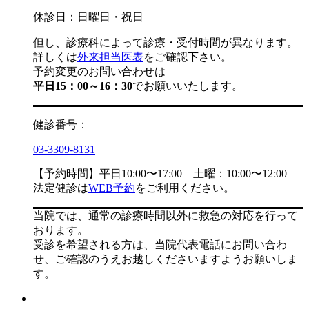
休診日：日曜日・祝日
但し、診療科によって診療・受付時間が異なります。
詳しくは
外来担当医表
をご確認下さい。
予約変更のお問い合わせは
平日15：00～16：30
でお願いいたします。
健診番号：
03-3309-8131
【予約時間】平日10:00〜17:00 土曜：10:00〜12:00
法定健診は
WEB予約
をご利用ください。
当院では、通常の診療時間以外に救急の対応を行って
おります。
受診を希望される方は、当院代表電話にお問い合わ
せ、ご確認のうえお越しくださいますようお願いしま
す。