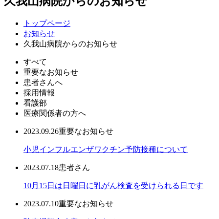
久我山病院からのお知らせ
トップページ
お知らせ
久我山病院からのお知らせ
すべて
重要なお知らせ
患者さんへ
採用情報
看護部
医療関係者の方へ
2023.09.26
重要なお知らせ
小児インフルエンザワクチン予防接種について
2023.07.18
患者さん
10月15日は日曜日に乳がん検査を受けられる日です
2023.07.10
重要なお知らせ