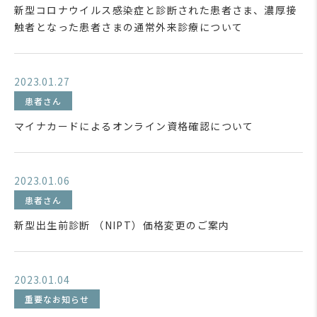
新型コロナウイルス感染症と診断された患者さま、濃厚接
触者となった患者さまの通常外来診療について
2023.01.27
患者さん
マイナカードによるオンライン資格確認について
2023.01.06
患者さん
新型出生前診断 （NIPT）価格変更のご案内
2023.01.04
重要なお知らせ