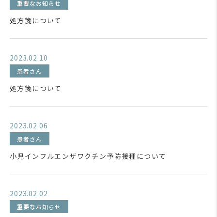
重要なお知らせ
処方箋について
2023.02.10
患者さん
処方箋について
2023.02.06
患者さん
小児インフルエンザワクチン予防接種について
2023.02.02
重要なお知らせ