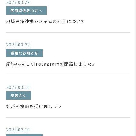
2023.03.29
医療関係者の方へ
地域医療連携システムの利用について
2023.03.22
重要なお知らせ
産科病棟にてinstagramを開設しました。
2023.03.10
患者さん
乳がん検診を受けましょう
2023.02.10