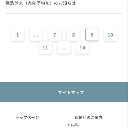
発熱外来（完全予約制）のお知らせ
1
...
7
8
9
10
11
...
14
サイトマップ
トップページ
診療科のご案内
内科