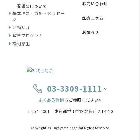
お問い合わせ
看護部について
基本理念・方針・メッセー
医療コラム
ジ
活動紹介
お知らせ
教育プログラム
福利厚生
03-3309-1111
<
よくある質問
もご参照ください>
〒157-0061 東京都世田谷区北烏山2-14-20
Copyright(c) kugayama hospital Rights Reserved