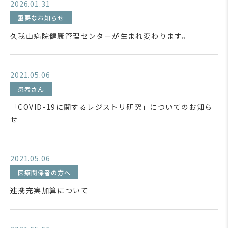
2026.01.31
重要なお知らせ
久我山病院健康管理センターが生まれ変わります。
2021.05.06
患者さん
「COVID-19に関するレジストリ研究」についてのお知ら
せ
2021.05.06
医療関係者の方へ
連携充実加算について