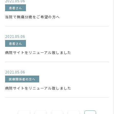
2021.05.06
患者さん
当院で無痛分娩をご希望の方へ
2021.05.06
患者さん
病院サイトをリニューアル致しました
2021.05.06
医療関係者の方へ
病院サイトをリニューアル致しました