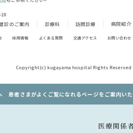
20
病院紹介
健診のご案内
診療科
訪問診療
方
採用情報
よくある質問
交通アクセス
お問い合わせ
Copyright(c) kugayama hospital Rights Reserved
へ 患者さまがよくご覧になれるページをご案内いた
医療関係