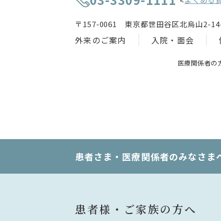
<
〒157-0061 東京都世田谷区北烏山2-14-
外来のご案内
入院・面会
医療関係者の
患者さま・医療関係者のみなさま
患者様・ご家族の方へ