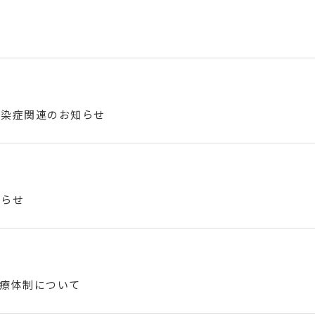
感染症関連のお知らせ
知らせ
診療体制について