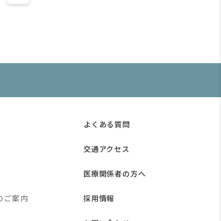
よくある質問
交通アクセス
医療関係者の方へ
のご案内
採用情報