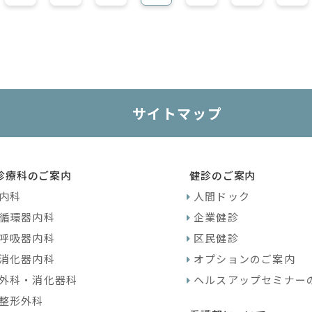
サイトマップ
診療科のご案内
健診のご案内
内科
人間ドック
循環器内科
企業健診
呼吸器内科
区民健診
消化器内科
オプションのご案内
外科・消化器科
ヘルスアップセミナー
整形外科