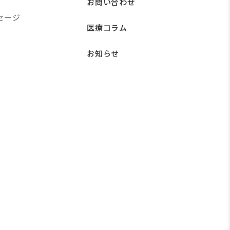
お問い合わせ
セージ
医療コラム
お知らせ