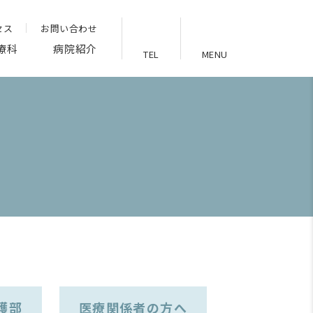
セス
お問い合わせ
療科
病院紹介
TEL
MENU
護部
医療関係者の方へ