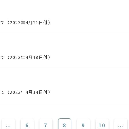
（2023年4月21日付）
（2023年4月18日付）
（2023年4月14日付）
...
6
7
8
9
10
...