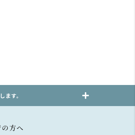
します。
者の方へ