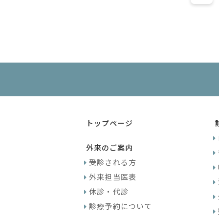
トップページ
外来のご案内
受診される方
外来担当医表
休診・代診
診療予約について