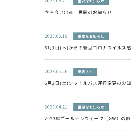
2023.06.21
重要なお知らせ
立ち合い出産 再開のお知らせ
2023.06.19
重要なお知らせ
6月1日(木)からの新型コロナウイルス
2023.05.26
患者さん
6月3日(土)シャトルバス運行変更のお
2023.04.21
重要なお知らせ
2023年ゴールデンウィーク（GW）の