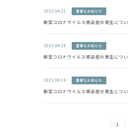
2023.04.21
重要なお知らせ
新型コロナウイルス感染症の発生について
2023.04.18
重要なお知らせ
新型コロナウイルス感染症の発生について
2023.04.14
重要なお知らせ
新型コロナウイルス感染症の発生について
1