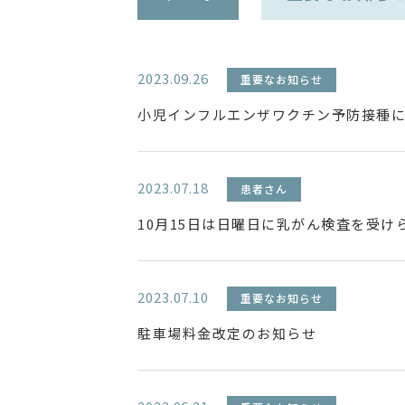
2023.09.26
重要なお知らせ
小児インフルエンザワクチン予防接種
2023.07.18
患者さん
10月15日は日曜日に乳がん検査を受け
2023.07.10
重要なお知らせ
駐車場料金改定のお知らせ