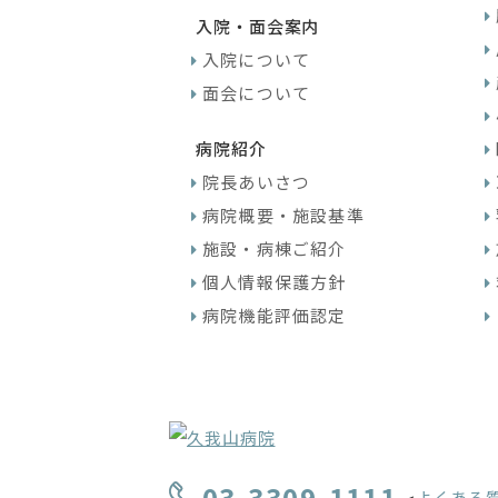
入院・面会案内
入院について
面会について
病院紹介
院長あいさつ
病院概要・施設基準
施設・病棟ご紹介
個人情報保護方針
病院機能評価認定
03-3309-1111
よくある