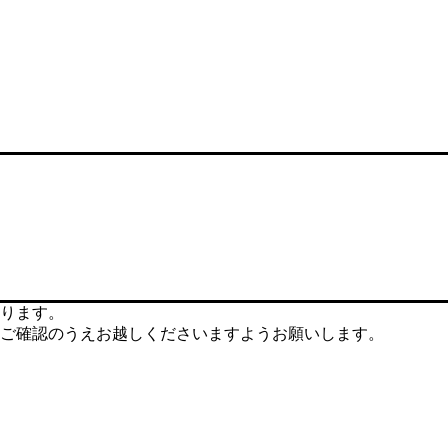
ります。
ご確認のうえお越しくださいますようお願いします。