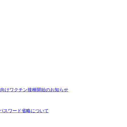
性向けワクチン接種開始のお知らせ
るパスワード省略について