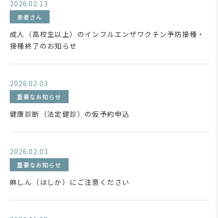
2026.02.13
患者さん
成人（高校生以上）のインフルエンザワクチン予防接種・
接種終了のお知らせ
2026.02.03
重要なお知らせ
健康診断（法定健診）の仮予約申込
2026.02.03
重要なお知らせ
麻しん（はしか）にご注意ください