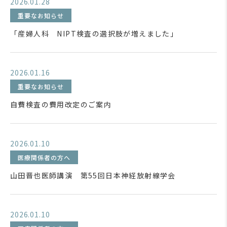
2026.01.28
重要なお知らせ
「産婦人科 NIPT検査の選択肢が増えました」
2026.01.16
重要なお知らせ
自費検査の費用改定のご案内
2026.01.10
医療関係者の方へ
山田晋也医師講演 第55回日本神経放射線学会
2026.01.10