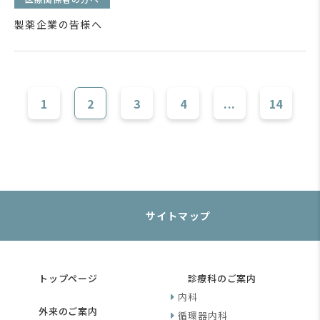
製薬企業の皆様へ
1
2
3
4
...
14
サイトマップ
トップページ
診療科のご案内
内科
外来のご案内
循環器内科