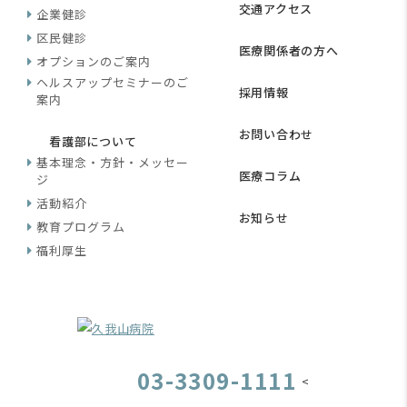
交通アクセス
企業健診
区民健診
医療関係者の方へ
オプションのご案内
ヘルスアップセミナーのご
採用情報
案内
お問い合わせ
看護部について
基本理念・方針・メッセー
医療コラム
ジ
活動紹介
お知らせ
教育プログラム
福利厚生
03-3309-1111
<