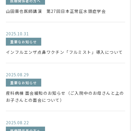
医療関係者の方へ
山田晋也医師講演 第27回日本正常圧水頭症学会
2025.10.31
重要なお知らせ
インフルエンザ点鼻ワクチン「フルミスト」導入について
2025.08.29
重要なお知らせ
産科病棟 面会緩和のお知らせ（ご入院中のお母さんと上の
お子さんとの面会について）
2025.08.22
医療関係者の方へ