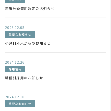
無痛分娩費用改定のお知らせ
2025.02.08
重要なお知らせ
小児科外来からのお知らせ
2024.12.26
採用情報
職種別採用のお知らせ
2024.12.18
重要なお知らせ