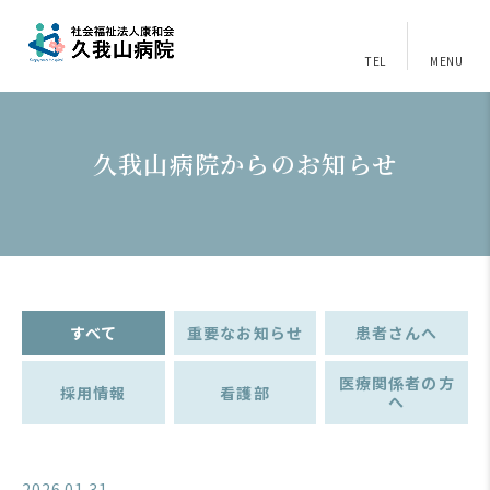
TEL
MENU
久我山病院からのお知らせ
すべて
重要なお知らせ
患者さんへ
医療関係者の方
採用情報
看護部
へ
2026.01.31