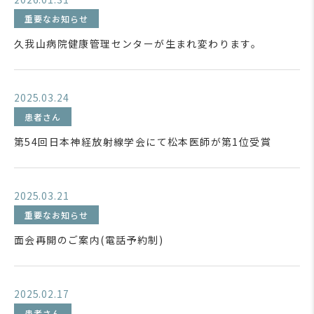
重要なお知らせ
久我山病院健康管理センターが生まれ変わります。
2025.03.24
患者さん
第54回日本神経放射線学会にて松本医師が第1位受賞
2025.03.21
重要なお知らせ
面会再開のご案内(電話予約制)
2025.02.17
患者さん