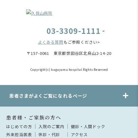
03-3309-1111
<
よくある質問
もご参照ください>
〒157-0061 東京都世田谷区北烏山2-14-20
Copyright(c) kugayama hospital Rights Reserved
患者さまがよくご覧になれるページ
患者様・ご家族の方へ
はじめての方
入院のご案内
健診・人間ドック
外来担当医表
休診・代診
アクセス