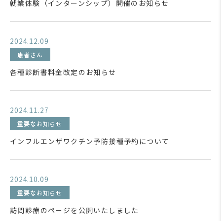
就業体験（インターンシップ）開催のお知らせ
2024.12.09
患者さん
各種診断書料金改定のお知らせ
2024.11.27
重要なお知らせ
インフルエンザワクチン予防接種予約について
2024.10.09
重要なお知らせ
訪問診療のページを公開いたしました