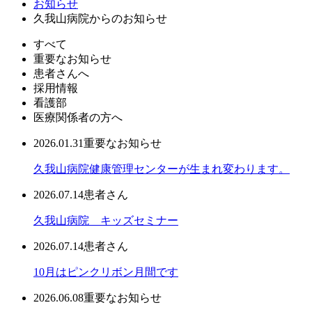
お知らせ
久我山病院からのお知らせ
すべて
重要なお知らせ
患者さんへ
採用情報
看護部
医療関係者の方へ
2026.01.31
重要なお知らせ
久我山病院健康管理センターが生まれ変わります。
2026.07.14
患者さん
久我山病院 キッズセミナー
2026.07.14
患者さん
10月はピンクリボン月間です
2026.06.08
重要なお知らせ