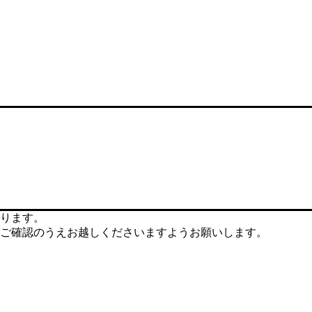
ります。
ご確認のうえお越しくださいますようお願いします。