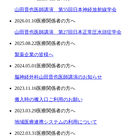
山田晋也医師講演 第55回日本神経放射線学会
2026.01.10
医療関係者の方へ
山田晋也医師講演 第27回日本正常圧水頭症学会
2025.08.22
医療関係者の方へ
製薬企業の皆様へ
2024.05.01
医療関係者の方へ
脳神経外科山田晋也医師講演のお知らせ
2023.11.16
医療関係者の方へ
搬入時の搬入口ご利用のお願い
2023.03.29
医療関係者の方へ
地域医療連携システムの利用について
2022.03.31
医療関係者の方へ