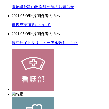
脳神経外科山田医師公演のお知らせ
2021.05.06
医療関係者の方へ
連携充実加算について
2021.05.06
医療関係者の方へ
病院サイトをリニューアル致しました