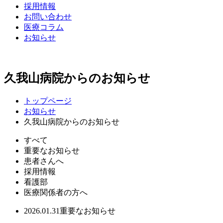
採用情報
お問い合わせ
医療コラム
お知らせ
久我山病院からのお知らせ
トップページ
お知らせ
久我山病院からのお知らせ
すべて
重要なお知らせ
患者さんへ
採用情報
看護部
医療関係者の方へ
2026.01.31
重要なお知らせ