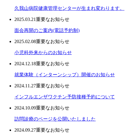
久我山病院健康管理センターが生まれ変わります。
2025.03.21
重要なお知らせ
面会再開のご案内(電話予約制)
2025.02.08
重要なお知らせ
小児科外来からのお知らせ
2024.12.18
重要なお知らせ
就業体験（インターンシップ）開催のお知らせ
2024.11.27
重要なお知らせ
インフルエンザワクチン予防接種予約について
2024.10.09
重要なお知らせ
訪問診療のページを公開いたしました
2024.09.27
重要なお知らせ