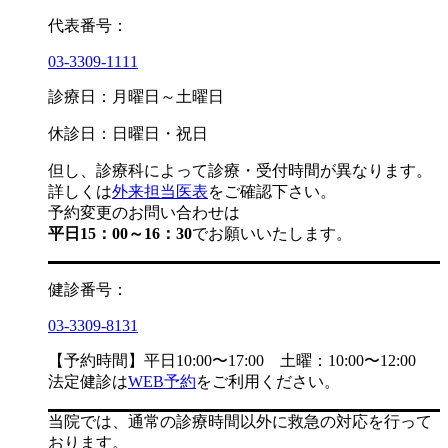
代表番号：
03-3309-1111
診療日：月曜日～土曜日
休診日：日曜日・祝日
但し、診療科によって診療・受付時間が異なります。
詳しくは
外来担当医表
をご確認下さい。
予約変更のお問い合わせは
平日15：00～16：30
でお願いいたします。
健診番号：
03-3309-8131
【予約時間】平日10:00〜17:00 土曜：10:00〜12:00
法定健診は
WEB予約
をご利用ください。
当院では、通常の診療時間以外に救急の対応を行って
おります。