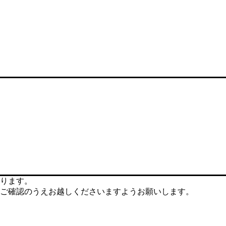
ります。
ご確認のうえお越しくださいますようお願いします。