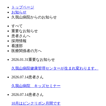
トップページ
お知らせ
久我山病院からのお知らせ
すべて
重要なお知らせ
患者さんへ
採用情報
看護部
医療関係者の方へ
2026.01.31
重要なお知らせ
久我山病院健康管理センターが生まれ変わります。
2026.07.14
患者さん
久我山病院 キッズセミナー
2026.07.14
患者さん
10月はピンクリボン月間です