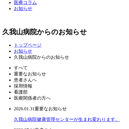
医療コラム
お知らせ
久我山病院からのお知らせ
トップページ
お知らせ
久我山病院からのお知らせ
すべて
重要なお知らせ
患者さんへ
採用情報
看護部
医療関係者の方へ
2026.01.31
重要なお知らせ
久我山病院健康管理センターが生まれ変わります。