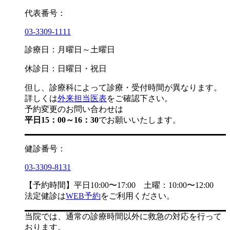
代表番号：
03-3309-1111
診療日：月曜日～土曜日
休診日：日曜日・祝日
但し、診療科によって診療・受付時間が異なります。
詳しくは
外来担当医表
をご確認下さい。
予約変更のお問い合わせは
平日15：00～16：30
でお願いいたします。
健診番号：
03-3309-8131
【予約時間】平日10:00〜17:00 土曜：10:00〜12:00
法定健診は
WEB予約
をご利用ください。
当院では、通常の診療時間以外に救急の対応を行って
おります。