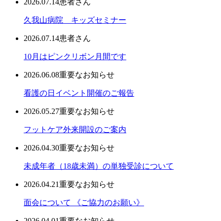
2026.07.14
患者さん
久我山病院 キッズセミナー
2026.07.14
患者さん
10月はピンクリボン月間です
2026.06.08
重要なお知らせ
看護の日イベント開催のご報告
2026.05.27
重要なお知らせ
フットケア外来開設のご案内
2026.04.30
重要なお知らせ
未成年者（18歳未満）の単独受診について
2026.04.21
重要なお知らせ
面会について 《ご協力のお願い》
2026.04.01
重要なお知らせ