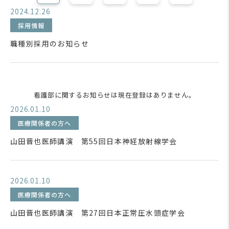
2024.12.26
採用情報
職種別採用のお知らせ
看護部に関するお知らせは現在登録はありません。
2026.01.10
医療関係者の方へ
山田晋也医師講演 第55回日本神経放射線学会
2026.01.10
医療関係者の方へ
山田晋也医師講演 第27回日本正常圧水頭症学会