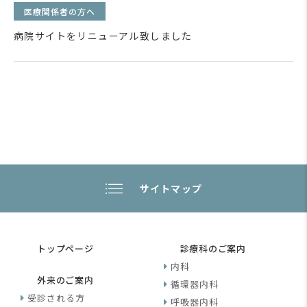
医療関係者の方へ
病院サイトをリニューアル致しました
サイトマップ
トップページ
診療科のご案内
内科
外来のご案内
循環器内科
受診される方
呼吸器内科