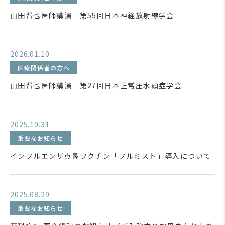
山田晋也医師講演 第55回日本神経放射線学会
2026.01.10
医療関係者の方へ
山田晋也医師講演 第27回日本正常圧水頭症学会
2025.10.31
重要なお知らせ
インフルエンザ点鼻ワクチン「フルミスト」導入について
2025.08.29
重要なお知らせ