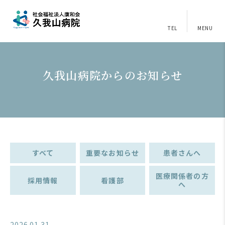
TEL
MENU
久我山病院からのお知らせ
すべて
重要なお知らせ
患者さんへ
医療関係者の方
採用情報
看護部
へ
2026.01.31