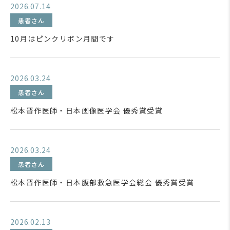
2026.07.14
患者さん
10月はピンクリボン月間です
2026.03.24
患者さん
松本晋作医師・日本画像医学会 優秀賞受賞
2026.03.24
患者さん
松本晋作医師・日本腹部救急医学会総会 優秀賞受賞
2026.02.13