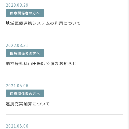
2023.03.29
医療関係者の方へ
地域医療連携システムの利用について
2022.03.31
医療関係者の方へ
脳神経外科山田医師公演のお知らせ
2021.05.06
医療関係者の方へ
連携充実加算について
2021.05.06