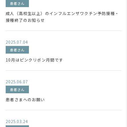
患者さん
成人（高校生以上）のインフルエンザワクチン予防接種・
接種終了のお知らせ
2025.07.04
患者さん
10月はピンクリボン月間です
2025.06.07
患者さん
患者さまへのお願い
2025.03.24