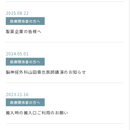
2025.08.22
医療関係者の方へ
製薬企業の皆様へ
2024.05.01
医療関係者の方へ
脳神経外科山田晋也医師講演のお知らせ
2023.11.16
医療関係者の方へ
搬入時の搬入口ご利用のお願い