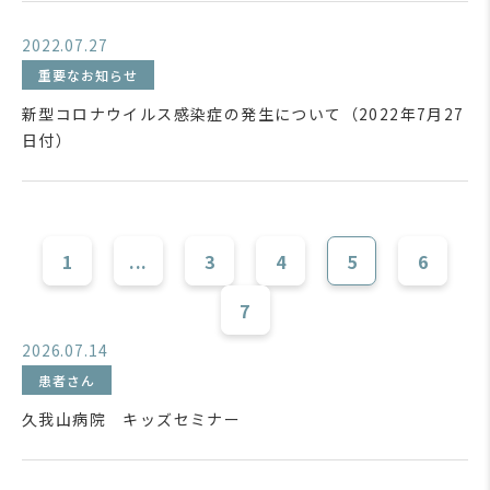
2022.07.27
重要なお知らせ
新型コロナウイルス感染症の発生について（2022年7月27
日付）
1
...
3
4
5
6
7
2026.07.14
患者さん
久我山病院 キッズセミナー