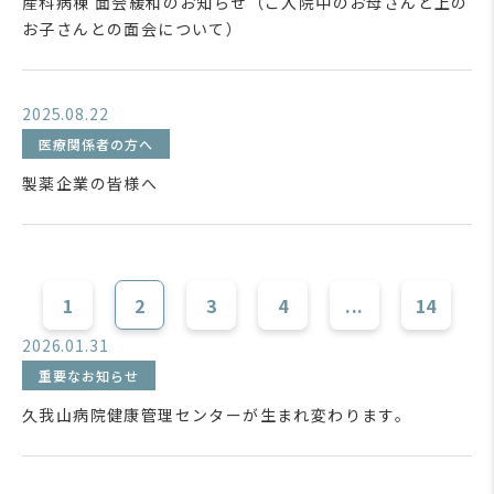
産科病棟 面会緩和のお知らせ（ご入院中のお母さんと上の
お子さんとの面会について）
2025.08.22
医療関係者の方へ
製薬企業の皆様へ
1
2
3
4
...
14
2026.01.31
重要なお知らせ
久我山病院健康管理センターが生まれ変わります。