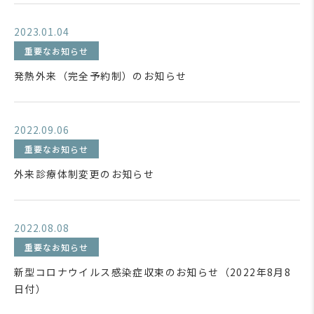
2023.01.04
重要なお知らせ
発熱外来（完全予約制）のお知らせ
2022.09.06
重要なお知らせ
外来診療体制変更のお知らせ
2022.08.08
重要なお知らせ
新型コロナウイルス感染症収束のお知らせ（2022年8月8
日付）