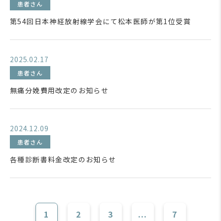
患者さん
第54回日本神経放射線学会にて松本医師が第1位受賞
2025.02.17
患者さん
無痛分娩費用改定のお知らせ
2024.12.09
患者さん
各種診断書料金改定のお知らせ
1
2
3
...
7