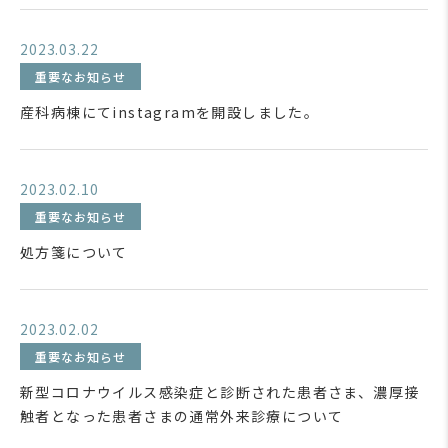
2023.03.22
重要なお知らせ
産科病棟にてinstagramを開設しました。
2023.02.10
重要なお知らせ
処方箋について
2023.02.02
重要なお知らせ
新型コロナウイルス感染症と診断された患者さま、濃厚接
触者となった患者さまの通常外来診療について