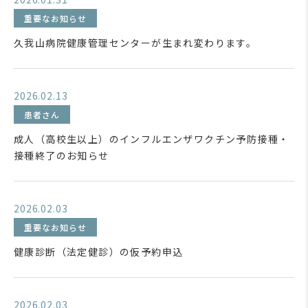
重要なお知らせ
久我山病院健康管理センターが生まれ変わります。
2026.02.13
患者さん
成人（高校生以上）のインフルエンザワクチン予防接種・
接種終了のお知らせ
2026.02.03
重要なお知らせ
健康診断（法定健診）の仮予約申込
2026.02.03