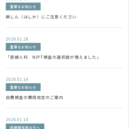
重要なお知らせ
麻しん（はしか）にご注意ください
2026.01.28
重要なお知らせ
「産婦人科 NIPT検査の選択肢が増えました」
2026.01.16
重要なお知らせ
自費検査の費用改定のご案内
2026.01.10
医療関係者の方へ