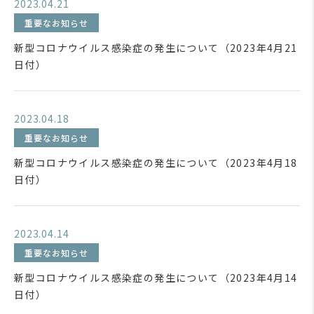
2023.04.21
重要なお知らせ
新型コロナウイルス感染症の発生について（2023年4月21
日付）
2023.04.18
重要なお知らせ
新型コロナウイルス感染症の発生について（2023年4月18
日付）
2023.04.14
重要なお知らせ
新型コロナウイルス感染症の発生について（2023年4月14
日付）