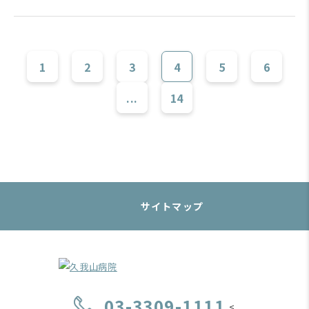
1
2
3
4
5
6
...
14
サイトマップ
03-3309-1111
<