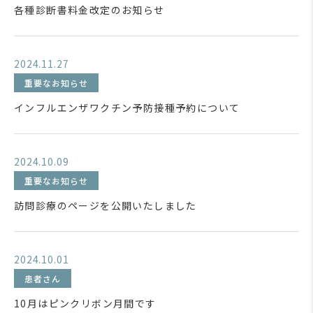
各種診断書料金改定のお知らせ
2024.11.27
重要なお知らせ
インフルエンザワクチン予防接種予約について
2024.10.09
重要なお知らせ
訪問診療のページを公開いたしました
2024.10.01
患者さん
10月はピンクリボン月間です