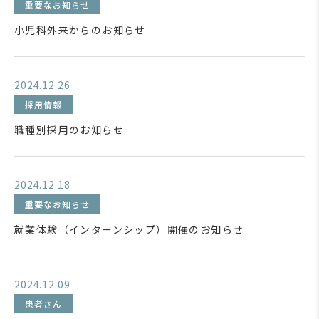
重要なお知らせ
小児科外来からのお知らせ
2024.12.26
採用情報
職種別採用のお知らせ
2024.12.18
重要なお知らせ
就業体験（インターンシップ）開催のお知らせ
2024.12.09
患者さん