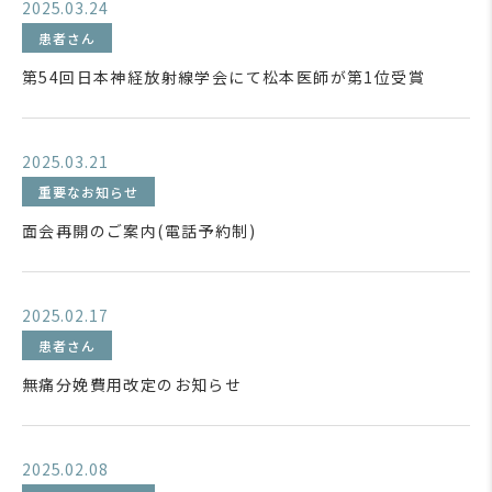
2025.03.24
患者さん
第54回日本神経放射線学会にて松本医師が第1位受賞
2025.03.21
重要なお知らせ
面会再開のご案内(電話予約制)
2025.02.17
患者さん
無痛分娩費用改定のお知らせ
2025.02.08