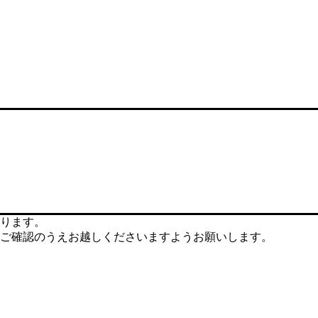
ります。
ご確認のうえお越しくださいますようお願いします。