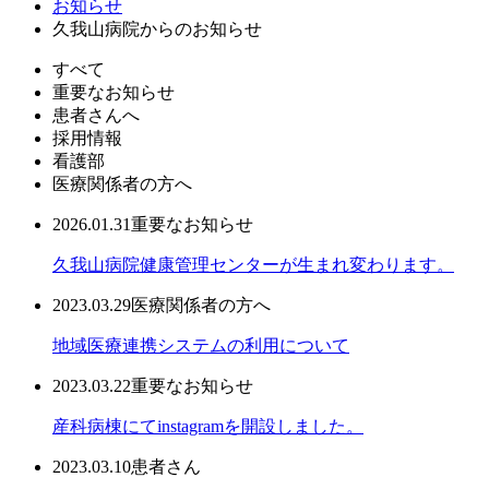
お知らせ
久我山病院からのお知らせ
すべて
重要なお知らせ
患者さんへ
採用情報
看護部
医療関係者の方へ
2026.01.31
重要なお知らせ
久我山病院健康管理センターが生まれ変わります。
2023.03.29
医療関係者の方へ
地域医療連携システムの利用について
2023.03.22
重要なお知らせ
産科病棟にてinstagramを開設しました。
2023.03.10
患者さん