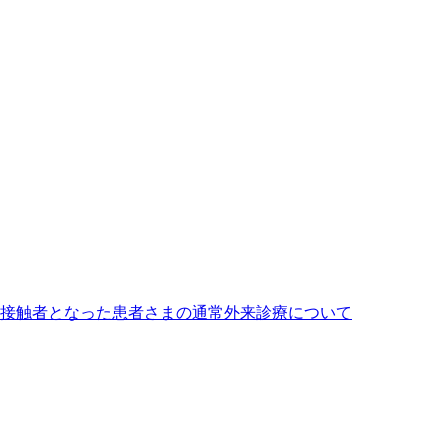
接触者となった患者さまの通常外来診療について