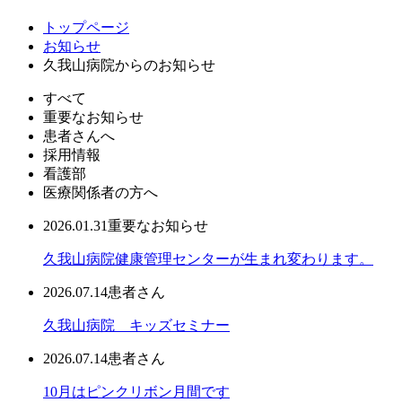
トップページ
お知らせ
久我山病院からのお知らせ
すべて
重要なお知らせ
患者さんへ
採用情報
看護部
医療関係者の方へ
2026.01.31
重要なお知らせ
久我山病院健康管理センターが生まれ変わります。
2026.07.14
患者さん
久我山病院 キッズセミナー
2026.07.14
患者さん
10月はピンクリボン月間です