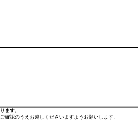
ります。
ご確認のうえお越しくださいますようお願いします。