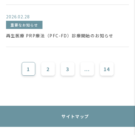
2026.02.28
重要なお知らせ
再生医療 PRP療法（PFC-FD）診療開始のお知らせ
1
2
3
...
14
サイトマップ