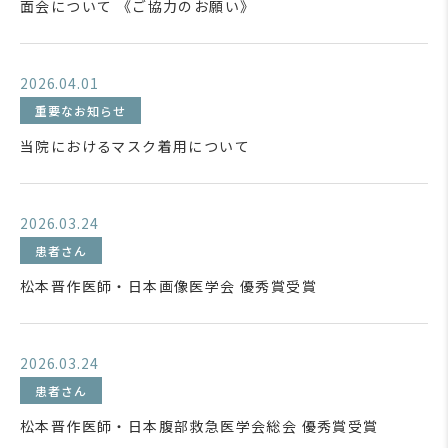
面会について 《ご協力のお願い》
2026.04.01
重要なお知らせ
当院におけるマスク着用について
2026.03.24
患者さん
松本晋作医師・日本画像医学会 優秀賞受賞
2026.03.24
患者さん
松本晋作医師・日本腹部救急医学会総会 優秀賞受賞