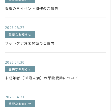
看護の日イベント開催のご報告
2026.05.27
重要なお知らせ
フットケア外来開設のご案内
2026.04.30
重要なお知らせ
未成年者（18歳未満）の単独受診について
2026.04.21
重要なお知らせ