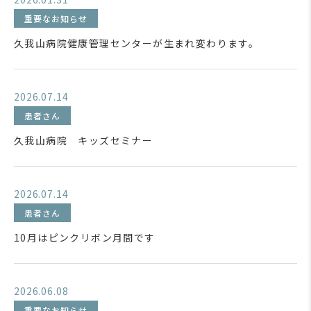
重要なお知らせ
久我山病院健康管理センターが生まれ変わります。
2026.07.14
患者さん
久我山病院 キッズセミナー
2026.07.14
患者さん
10月はピンクリボン月間です
2026.06.08
重要なお知らせ