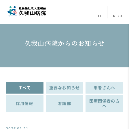
TEL
MENU
久我山病院からのお知らせ
すべて
重要なお知らせ
患者さんへ
医療関係者の方
採用情報
看護部
へ
2026.01.31