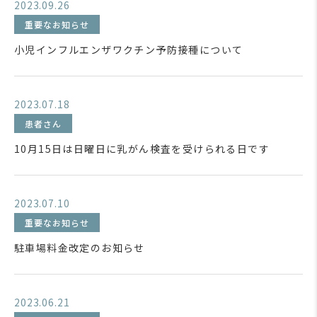
2023.09.26
重要なお知らせ
小児インフルエンザワクチン予防接種について
2023.07.18
患者さん
10月15日は日曜日に乳がん検査を受けられる日です
2023.07.10
重要なお知らせ
駐車場料金改定のお知らせ
2023.06.21