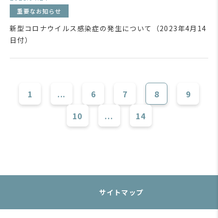
重要なお知らせ
新型コロナウイルス感染症の発生について（2023年4月14
日付）
1
...
6
7
8
9
10
...
14
サイトマップ