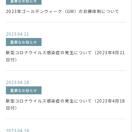
重要なお知らせ
2023年ゴールデンウィーク（GW）の診療体制について
2023.04.21
重要なお知らせ
新型コロナウイルス感染症の発生について（2023年4月21
日付）
2023.04.18
重要なお知らせ
新型コロナウイルス感染症の発生について（2023年4月18
日付）
2023.04.14