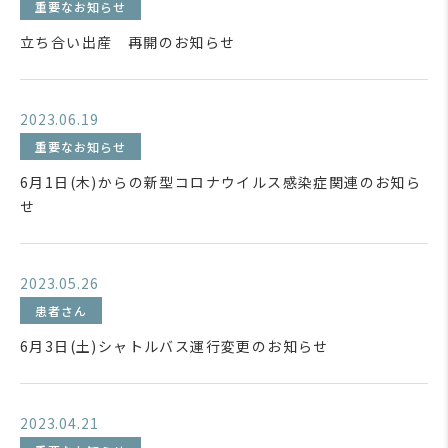
重要なお知らせ
立ち合い出産 再開のお知らせ
2023.06.19
重要なお知らせ
6月1日(木)からの新型コロナウイルス感染症関連のお知ら
せ
2023.05.26
患者さん
6月3日(土)シャトルバス運行変更のお知らせ
2023.04.21