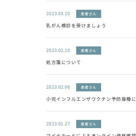
2023.03.10
患者さん
乳がん検診を受けましょう
2023.02.10
患者さん
処方箋について
2023.02.06
患者さん
小児インフルエンザワクチン予防接種
2023.01.27
患者さん
マイナカードによるオンライン資格確