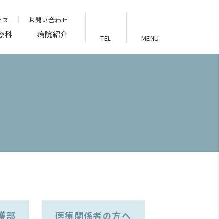
セス
お問い合わせ
療科
病院紹介
TEL
MENU
護部
医療関係者の方へ