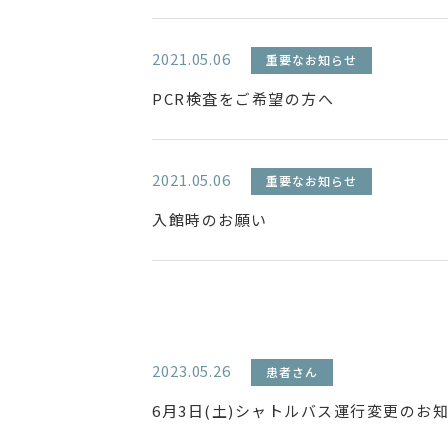
2021.05.06
重要なお知らせ
PCR検査をご希望の方へ
2021.05.06
重要なお知らせ
入館時のお願い
2023.05.26
患者さん
6月3日(土)シャトルバス運行変更のお