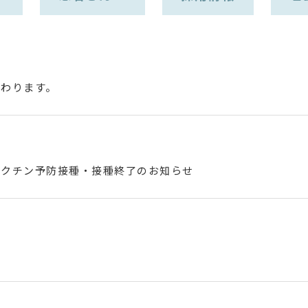
変わります。
ワクチン予防接種・接種終了のお知らせ