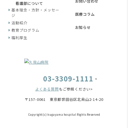
お問い合わせ
看護部について
基本理念・方針・メッセー
医療コラム
ジ
活動紹介
お知らせ
教育プログラム
福利厚生
03-3309-1111
<
よくある質問
もご参照ください>
〒157-0061 東京都世田谷区北烏山2-14-20
Copyright(c) kugayama hospital Rights Reserved