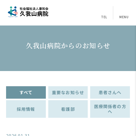
TEL
MENU
久我山病院からのお知らせ
すべて
重要なお知らせ
患者さんへ
医療関係者の方
採用情報
看護部
へ
2026.01.31