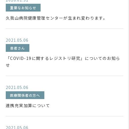
重要なお知らせ
久我山病院健康管理センターが生まれ変わります。
2021.05.06
患者さん
「COVID-19に関するレジストリ研究」についてのお知ら
せ
2021.05.06
医療関係者の方へ
連携充実加算について
2021.05.06