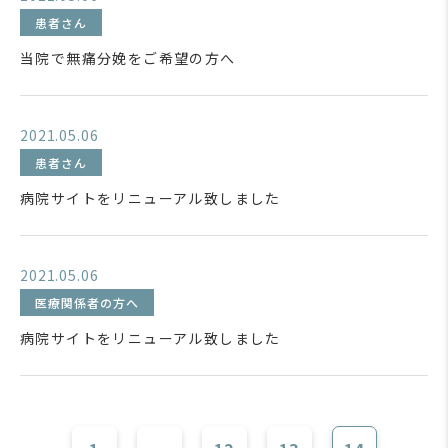
患者さん
当院で無痛分娩をご希望の方へ
2021.05.06
患者さん
病院サイトをリニューアル致しました
2021.05.06
医療関係者の方へ
病院サイトをリニューアル致しました