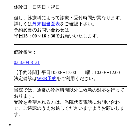
休診日：日曜日・祝日
但し、診療科によって診療・受付時間が異なります。
詳しくは
外来担当医表
をご確認下さい。
予約変更のお問い合わせは
平日15：00～16：30
でお願いいたします。
健診番号：
03-3309-8131
【予約時間】平日10:00〜17:00 土曜：10:00〜12:00
法定健診は
WEB予約
をご利用ください。
当院では、通常の診療時間以外に救急の対応を行って
おります。
受診を希望される方は、当院代表電話にお問い合わ
せ、ご確認のうえお越しくださいますようお願いしま
す。