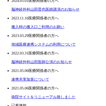
2024.05.01
医療関係者の方へ
脳神経外科山田晋也医師講演のお知らせ
2023.11.16
医療関係者の方へ
搬入時の搬入口ご利用のお願い
2023.03.29
医療関係者の方へ
地域医療連携システムの利用について
2022.03.31
医療関係者の方へ
脳神経外科山田医師公演のお知らせ
2021.05.06
医療関係者の方へ
連携充実加算について
2021.05.06
医療関係者の方へ
病院サイトをリニューアル致しました