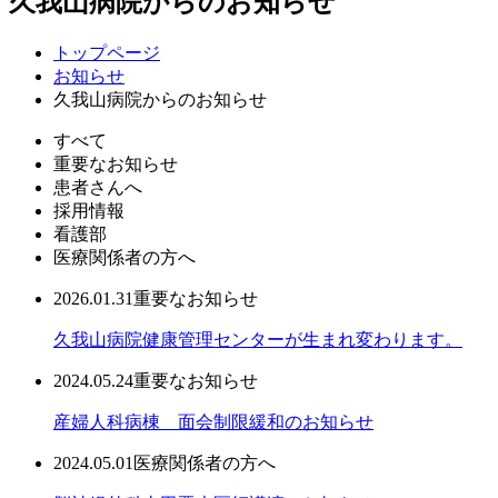
久我山病院からのお知らせ
トップページ
お知らせ
久我山病院からのお知らせ
すべて
重要なお知らせ
患者さんへ
採用情報
看護部
医療関係者の方へ
2026.01.31
重要なお知らせ
久我山病院健康管理センターが生まれ変わります。
2024.05.24
重要なお知らせ
産婦人科病棟 面会制限緩和のお知らせ
2024.05.01
医療関係者の方へ