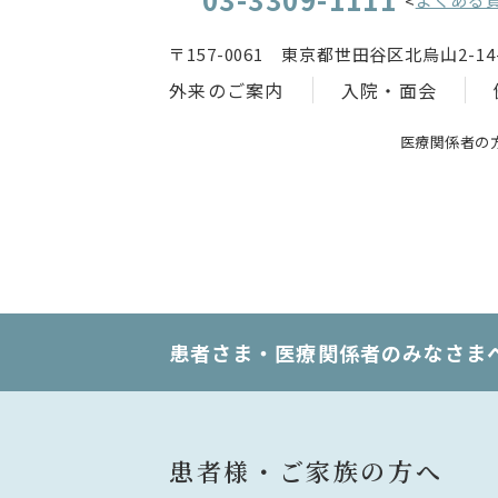
<
〒157-0061 東京都世田谷区北烏山2-14-
外来のご案内
入院・面会
医療関係者の
患者さま・医療関係者のみなさま
患者様・ご家族の方へ