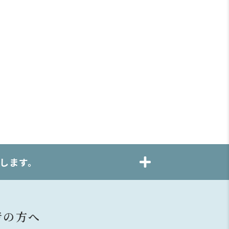
します。
者の方へ