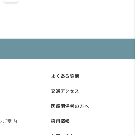
よくある質問
交通アクセス
医療関係者の方へ
のご案内
採用情報