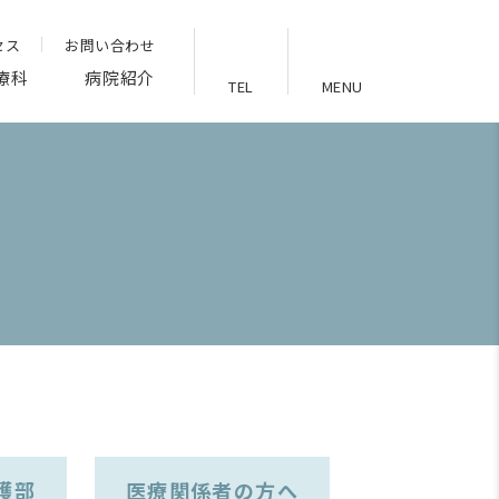
セス
お問い合わせ
療科
病院紹介
TEL
MENU
護部
医療関係者の方へ