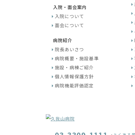
入院・面会案内
入院について
面会について
病院紹介
院長あいさつ
病院概要・施設基準
施設・病棟ご紹介
個人情報保護方針
病院機能評価認定
03-3309-1111
よくある