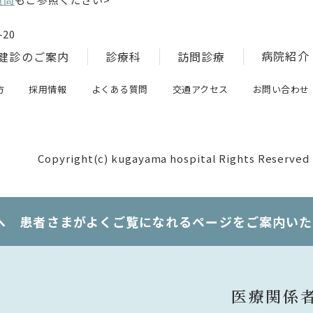
20
病院紹介
健診のご案内
診療科
訪問診療
方
採用情報
よくある質問
交通アクセス
お問い合わせ
Copyright(c) kugayama hospital Rights Reserved
へ 患者さまがよくご覧になれるページをご案内いた
医療関係