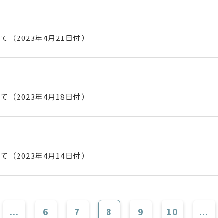
（2023年4月21日付）
（2023年4月18日付）
（2023年4月14日付）
...
6
7
8
9
10
...