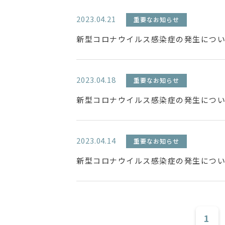
2023.04.21
重要なお知らせ
新型コロナウイルス感染症の発生について
2023.04.18
重要なお知らせ
新型コロナウイルス感染症の発生について
2023.04.14
重要なお知らせ
新型コロナウイルス感染症の発生について
1