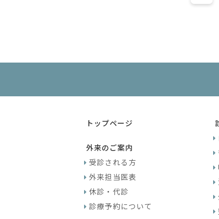
トップページ
外来のご案内
受診される方
外来担当医表
休診・代診
診療予約について