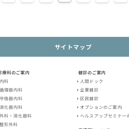
サイトマップ
診療科のご案内
健診のご案内
内科
人間ドック
循環器内科
企業健診
呼吸器内科
区民健診
消化器内科
オプションのご案内
外科・消化器科
ヘルスアップセミナー
整形外科