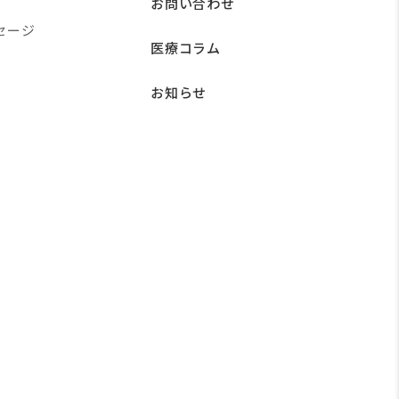
お問い合わせ
セージ
医療コラム
お知らせ