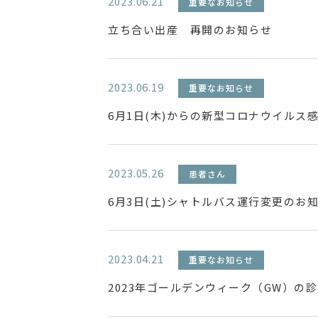
2023.06.21
重要なお知らせ
立ち合い出産 再開のお知らせ
2023.06.19
重要なお知らせ
6月1日(木)からの新型コロナウイルス
2023.05.26
患者さん
6月3日(土)シャトルバス運行変更のお
2023.04.21
重要なお知らせ
2023年ゴールデンウィーク（GW）の