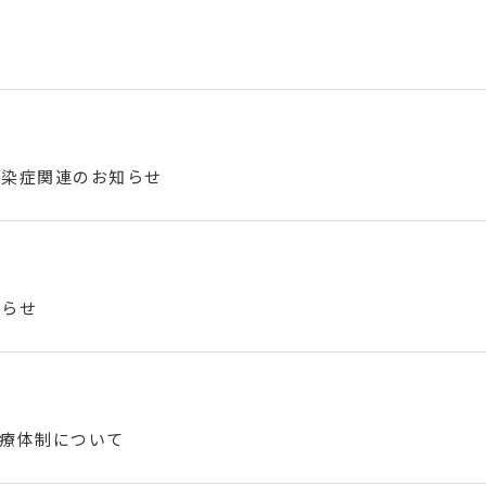
感染症関連のお知らせ
知らせ
診療体制について