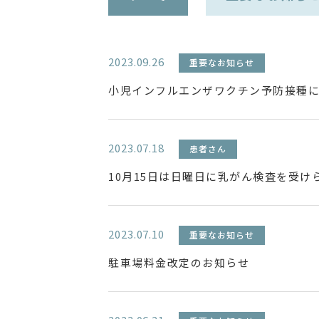
2023.09.26
重要なお知らせ
小児インフルエンザワクチン予防接種
2023.07.18
患者さん
10月15日は日曜日に乳がん検査を受け
2023.07.10
重要なお知らせ
駐車場料金改定のお知らせ