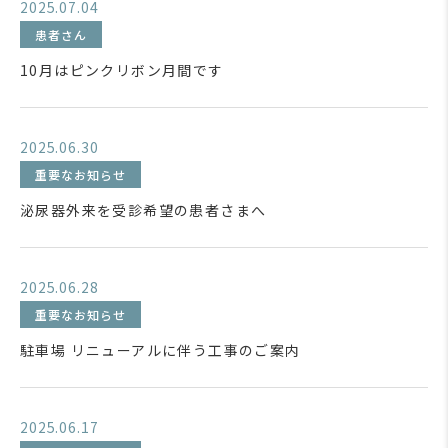
2025.07.04
患者さん
10月はピンクリボン月間です
2025.06.30
重要なお知らせ
泌尿器外来を受診希望の患者さまへ
2025.06.28
重要なお知らせ
駐車場 リニューアルに伴う工事のご案内
2025.06.17