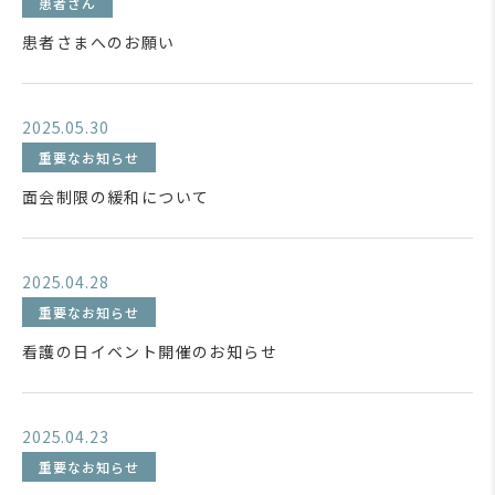
患者さん
患者さまへのお願い
2025.05.30
重要なお知らせ
面会制限の緩和について
2025.04.28
重要なお知らせ
看護の日イベント開催のお知らせ
2025.04.23
重要なお知らせ