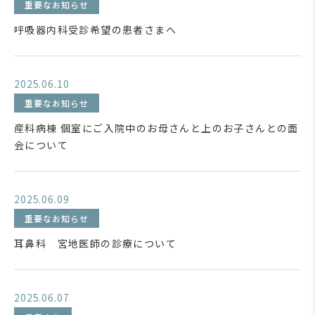
重要なお知らせ
呼吸器内科受診希望の患者さまへ
2025.06.10
重要なお知らせ
産科病棟 個室にご入院中のお母さんと上のお子さんとの面
会について
2025.06.09
重要なお知らせ
耳鼻科 宮地医師の診療について
2025.06.07