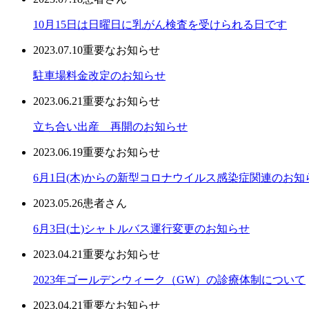
10月15日は日曜日に乳がん検査を受けられる日です
2023.07.10
重要なお知らせ
駐車場料金改定のお知らせ
2023.06.21
重要なお知らせ
立ち合い出産 再開のお知らせ
2023.06.19
重要なお知らせ
6月1日(木)からの新型コロナウイルス感染症関連のお知
2023.05.26
患者さん
6月3日(土)シャトルバス運行変更のお知らせ
2023.04.21
重要なお知らせ
2023年ゴールデンウィーク（GW）の診療体制について
2023.04.21
重要なお知らせ