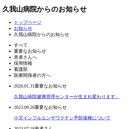
久我山病院からのお知らせ
トップページ
お知らせ
久我山病院からのお知らせ
すべて
重要なお知らせ
患者さんへ
採用情報
看護部
医療関係者の方へ
2026.01.31
重要なお知らせ
久我山病院健康管理センターが生まれ変わります。
2023.09.26
重要なお知らせ
小児インフルエンザワクチン予防接種について
2023.07.18
患者さん