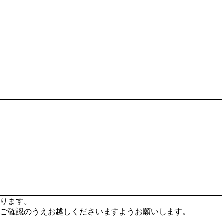
ります。
ご確認のうえお越しくださいますようお願いします。