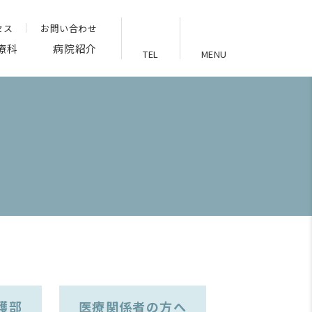
セス
お問い合わせ
療科
病院紹介
TEL
MENU
護部
医療関係者の方へ