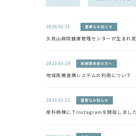
2026.01.31
重要なお知らせ
久我山病院健康管理センターが生まれ
2023.03.29
医療関係者の方へ
地域医療連携システムの利用について
2023.03.22
重要なお知らせ
産科病棟にてinstagramを開設しまし