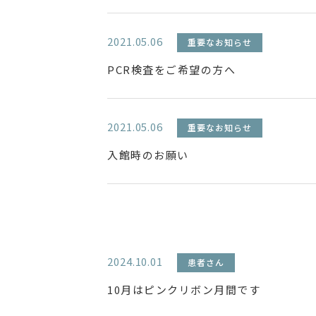
2021.05.06
重要なお知らせ
PCR検査をご希望の方へ
2021.05.06
重要なお知らせ
入館時のお願い
2024.10.01
患者さん
10月はピンクリボン月間です