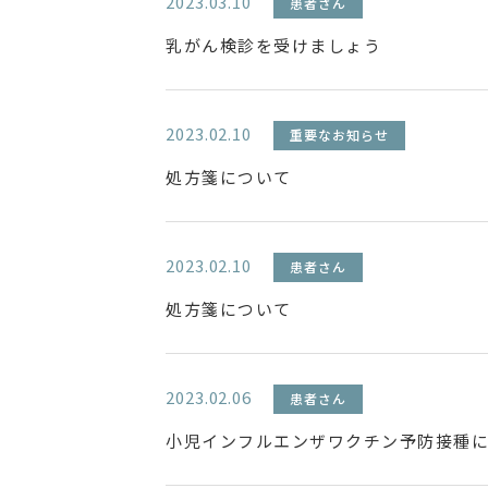
2023.03.10
患者さん
乳がん検診を受けましょう
2023.02.10
重要なお知らせ
処方箋について
2023.02.10
患者さん
処方箋について
2023.02.06
患者さん
小児インフルエンザワクチン予防接種