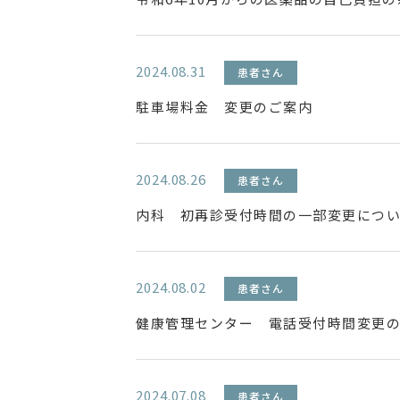
2024.08.31
患者さん
駐車場料金 変更のご案内
2024.08.26
患者さん
内科 初再診受付時間の一部変更につ
2024.08.02
患者さん
健康管理センター 電話受付時間変更
2024.07.08
患者さん