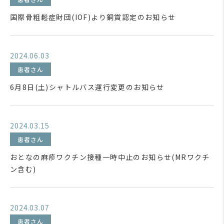
国際骨粗鬆症財団(IOF)より銅賞認定のお知らせ
2024.06.03
患者さん
6月8日(土)シャトルバス運行変更のお知らせ
2024.03.15
患者さん
おとなの麻疹ワクチン接種一時中止のお知らせ(MRワクチ
ン含む)
2024.03.07
患者さん