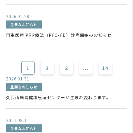
2026.02.28
重要なお知らせ
再生医療 PRP療法（PFC-FD）診療開始のお知らせ
1
2
3
...
14
2026.01.31
重要なお知らせ
久我山病院健康管理センターが生まれ変わります。
2021.08.11
重要なお知らせ