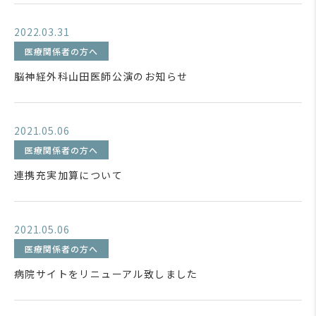
2022.03.31
医療関係者の方へ
脳神経外科山田医師公演のお知らせ
2021.05.06
医療関係者の方へ
連携充実加算について
2021.05.06
医療関係者の方へ
病院サイトをリニューアル致しました