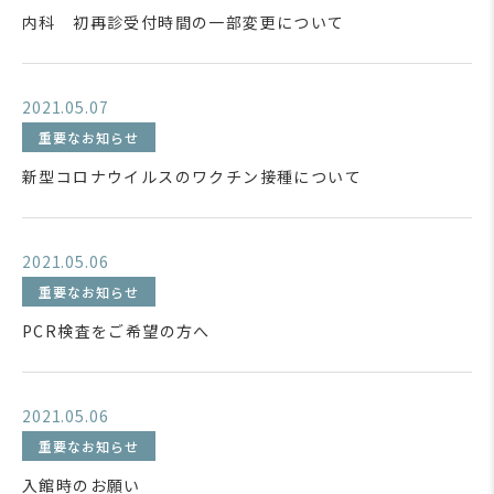
内科 初再診受付時間の一部変更について
2021.05.07
重要なお知らせ
新型コロナウイルスのワクチン接種について
2021.05.06
重要なお知らせ
PCR検査をご希望の方へ
2021.05.06
重要なお知らせ
入館時のお願い