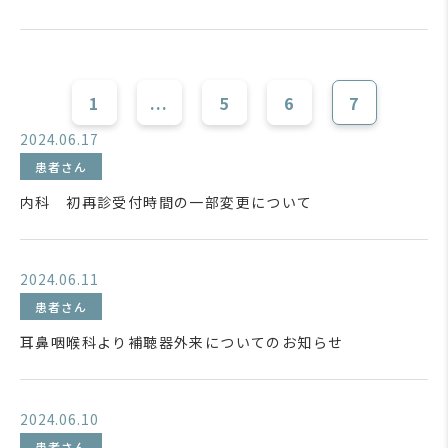
1
...
5
6
7
2024.06.17
患者さん
内科 初再診受付時間の一部変更について
2024.06.11
患者さん
耳鼻咽喉科より補聴器外来についてのお知らせ
2024.06.10
患者さん