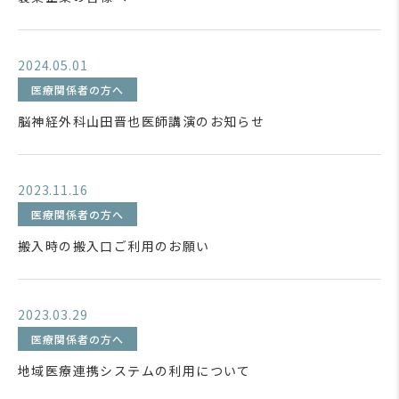
2024.05.01
医療関係者の方へ
脳神経外科山田晋也医師講演のお知らせ
2023.11.16
医療関係者の方へ
搬入時の搬入口ご利用のお願い
2023.03.29
医療関係者の方へ
地域医療連携システムの利用について