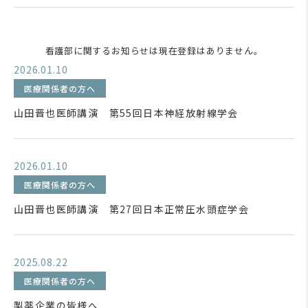
看護部に関するお知らせは現在登録はありません。
2026.01.10
医療関係者の方へ
山田晋也医師講演 第55回日本神経放射線学会
2026.01.10
医療関係者の方へ
山田晋也医師講演 第27回日本正常圧水頭症学会
2025.08.22
医療関係者の方へ
製薬企業の皆様へ