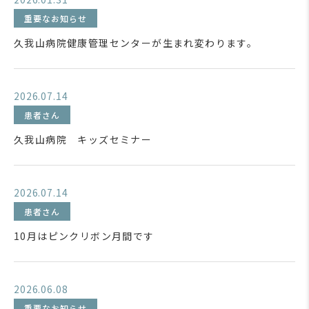
重要なお知らせ
久我山病院健康管理センターが生まれ変わります。
2026.07.14
患者さん
久我山病院 キッズセミナー
2026.07.14
患者さん
10月はピンクリボン月間です
2026.06.08
重要なお知らせ