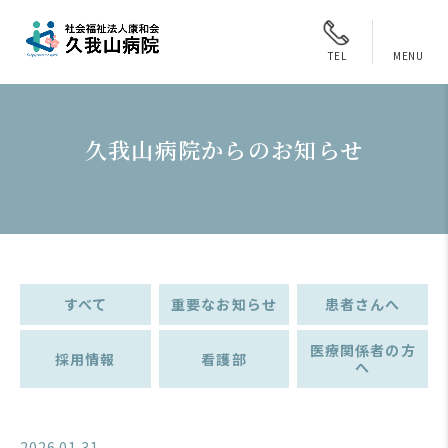
MENU
TEL
久我山病院からのお知らせ
すべて
重要なお知らせ
患者さんへ
医療関係者の方
採用情報
看護部
へ
2026.01.31