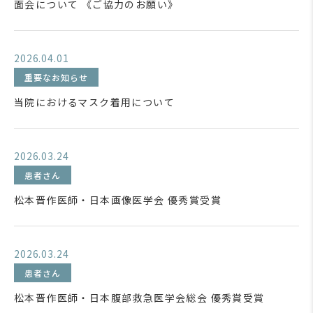
面会について 《ご協力のお願い》
2026.04.01
重要なお知らせ
当院におけるマスク着用について
2026.03.24
患者さん
松本晋作医師・日本画像医学会 優秀賞受賞
2026.03.24
患者さん
松本晋作医師・日本腹部救急医学会総会 優秀賞受賞