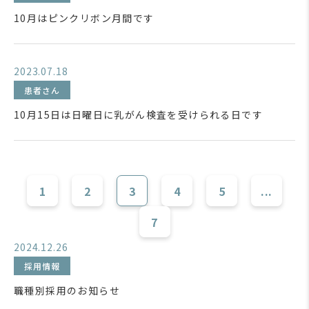
10月はピンクリボン月間です
2023.07.18
患者さん
10月15日は日曜日に乳がん検査を受けられる日です
1
2
3
4
5
...
7
2024.12.26
採用情報
職種別採用のお知らせ