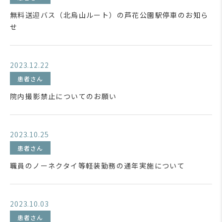
無料送迎バス（北烏山ルート）の芦花公園駅停車のお知ら
せ
2023.12.22
患者さん
院内撮影禁止についてのお願い
2023.10.25
患者さん
職員のノーネクタイ等軽装勤務の通年実施について
2023.10.03
患者さん