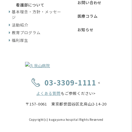
お問い合わせ
看護部について
基本理念・方針・メッセー
医療コラム
ジ
活動紹介
お知らせ
教育プログラム
福利厚生
03-3309-1111
<
よくある質問
もご参照ください>
〒157-0061 東京都世田谷区北烏山2-14-20
Copyright(c) kugayama hospital Rights Reserved