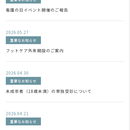
看護の日イベント開催のご報告
2026.05.27
重要なお知らせ
フットケア外来開設のご案内
2026.04.30
重要なお知らせ
未成年者（18歳未満）の単独受診について
2026.04.21
重要なお知らせ