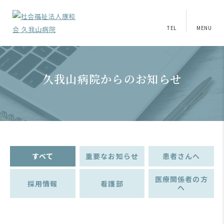
TEL
MENU
久我山病院からのお知らせ
すべて
重要なお知らせ
患者さんへ
医療関係者の方
採用情報
看護部
へ