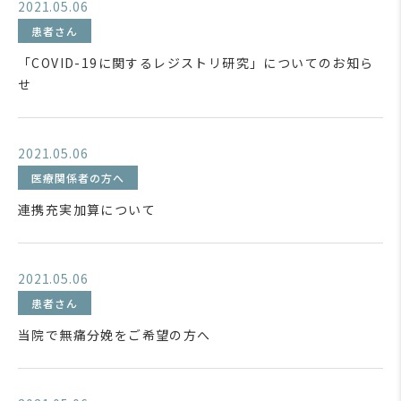
2021.05.06
患者さん
「COVID-19に関するレジストリ研究」についてのお知ら
せ
2021.05.06
医療関係者の方へ
連携充実加算について
2021.05.06
患者さん
当院で無痛分娩をご希望の方へ