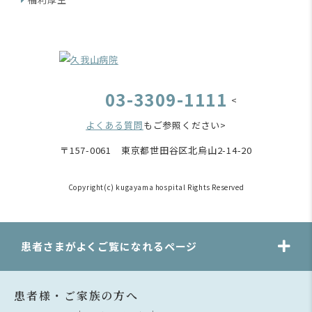
03-3309-1111
<
よくある質問
もご参照ください>
〒157-0061 東京都世田谷区北烏山2-14-20
Copyright(c) kugayama hospital Rights Reserved
患者さまがよくご覧になれるページ
患者様・ご家族の方へ