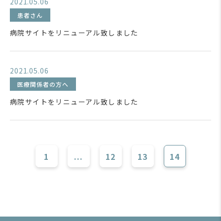
2021.05.06
患者さん
病院サイトをリニューアル致しました
2021.05.06
医療関係者の方へ
病院サイトをリニューアル致しました
1
...
12
13
14