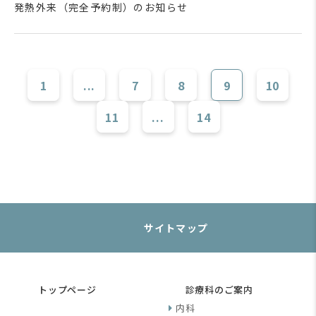
発熱外来（完全予約制）のお知らせ
1
...
7
8
9
10
11
...
14
サイトマップ
トップページ
診療科のご案内
内科