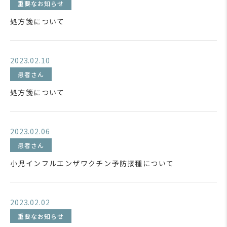
重要なお知らせ
処方箋について
2023.02.10
患者さん
処方箋について
2023.02.06
患者さん
小児インフルエンザワクチン予防接種について
2023.02.02
重要なお知らせ