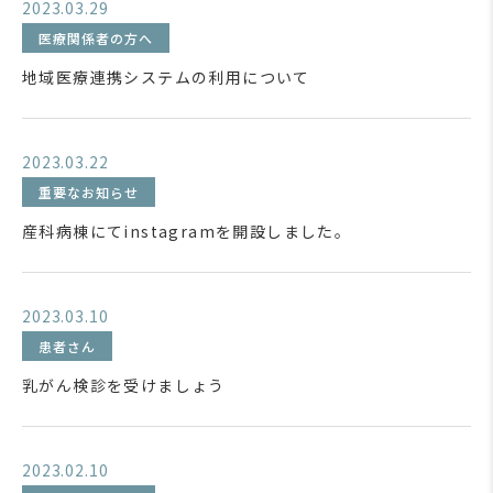
2023.03.29
医療関係者の方へ
地域医療連携システムの利用について
2023.03.22
重要なお知らせ
産科病棟にてinstagramを開設しました。
2023.03.10
患者さん
乳がん検診を受けましょう
2023.02.10