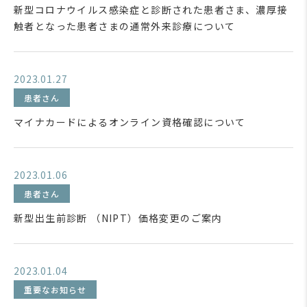
新型コロナウイルス感染症と診断された患者さま、濃厚接
触者となった患者さまの通常外来診療について
2023.01.27
患者さん
マイナカードによるオンライン資格確認について
2023.01.06
患者さん
新型出生前診断 （NIPT）価格変更のご案内
2023.01.04
重要なお知らせ