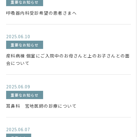
重要なお知らせ
呼吸器内科受診希望の患者さまへ
2025.06.10
重要なお知らせ
産科病棟 個室にご入院中のお母さんと上のお子さんとの面
会について
2025.06.09
重要なお知らせ
耳鼻科 宮地医師の診療について
2025.06.07