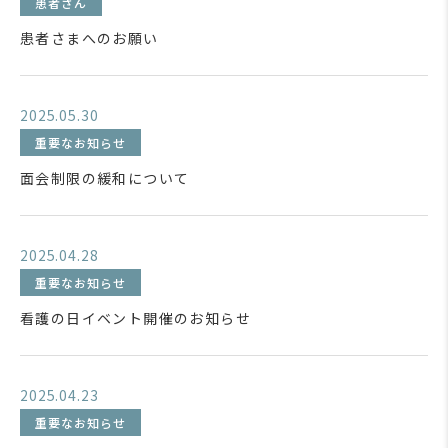
患者さん
患者さまへのお願い
2025.05.30
重要なお知らせ
面会制限の緩和について
2025.04.28
重要なお知らせ
看護の日イベント開催のお知らせ
2025.04.23
重要なお知らせ