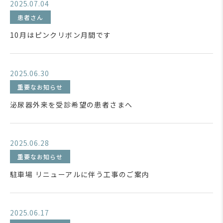
2025.07.04
患者さん
10月はピンクリボン月間です
2025.06.30
重要なお知らせ
泌尿器外来を受診希望の患者さまへ
2025.06.28
重要なお知らせ
駐車場 リニューアルに伴う工事のご案内
2025.06.17