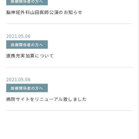
医療関係者の方へ
脳神経外科山田医師公演のお知らせ
2021.05.06
医療関係者の方へ
連携充実加算について
2021.05.06
医療関係者の方へ
病院サイトをリニューアル致しました