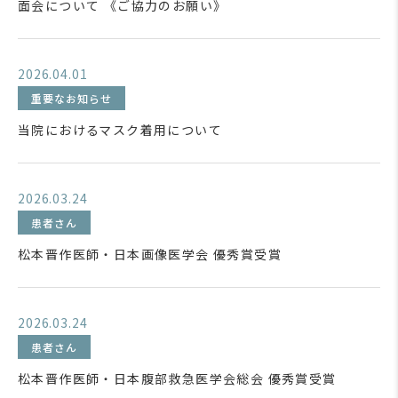
面会について 《ご協力のお願い》
2026.04.01
重要なお知らせ
当院におけるマスク着用について
2026.03.24
患者さん
松本晋作医師・日本画像医学会 優秀賞受賞
2026.03.24
患者さん
松本晋作医師・日本腹部救急医学会総会 優秀賞受賞