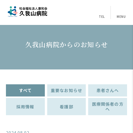
TEL
MENU
久我山病院からのお知らせ
すべて
重要なお知らせ
患者さんへ
医療関係者の方
採用情報
看護部
へ
2024.08.02