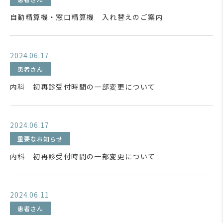
自動精算機・窓口精算機 入れ替えのご案内
2024.06.17
患者さん
内科 初再診受付時間の一部変更について
2024.06.17
重要なお知らせ
内科 初再診受付時間の一部変更について
2024.06.11
患者さん