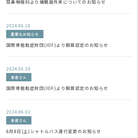
耳鼻咽喉科より補聴器外来についてのお知らせ
2024.06.10
重要なお知らせ
国際骨粗鬆症財団(IOF)より銅賞認定のお知らせ
2024.06.10
患者さん
国際骨粗鬆症財団(IOF)より銅賞認定のお知らせ
2024.06.03
患者さん
6月8日(土)シャトルバス運行変更のお知らせ