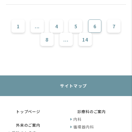
1
...
4
5
6
7
8
...
14
サイトマップ
トップページ
診療科のご案内
内科
外来のご案内
循環器内科