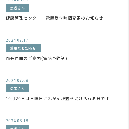
患者さん
健康管理センター 電話受付時間変更のお知らせ
2024.07.17
重要なお知らせ
面会再開のご案内(電話予約制)
2024.07.08
患者さん
10月20日は日曜日に乳がん検査を受けられる日です
2024.06.18
患者さん