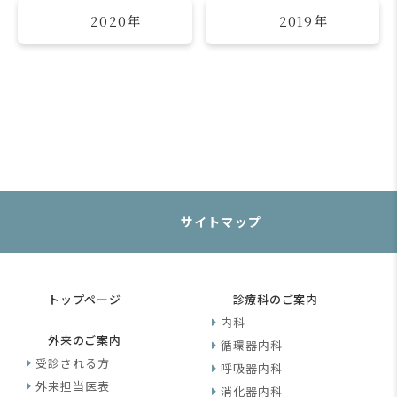
2020年
2019年
サイトマップ
トップページ
診療科のご案内
内科
外来のご案内
循環器内科
受診される方
呼吸器内科
外来担当医表
消化器内科