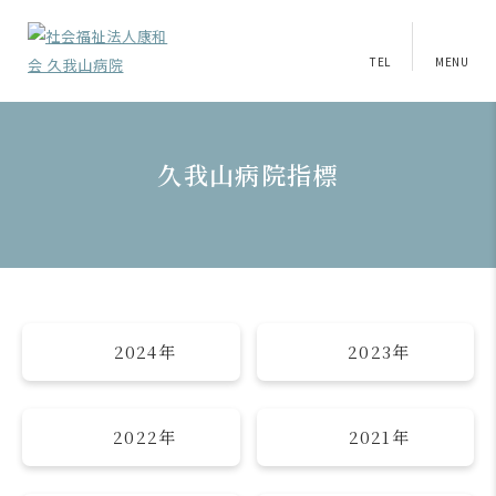
TEL
MENU
久我山病院指標
2024年
2023年
2022年
2021年