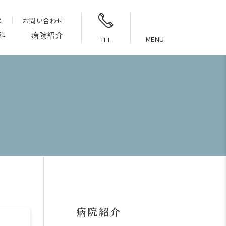
ス
お問い合わせ
科
病院紹介
MENU
TEL
病院紹介