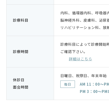
内科、循環器内科、呼吸器
診療科目
脳神経外科、皮膚科、泌尿
リハビリテーション科、放
診療科目によって診療開始
診療時間
ご確認下さい。
詳細はこちら
日曜日、祝祭日、年末年始（1
休診日
AM 11：00～P
毎日
面会時間
PM 3：00～PM