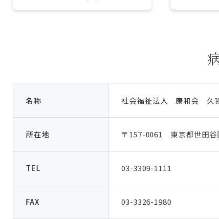
名称
社会福祉法人 康和会 久
所在地
〒157-0061 東京都世田谷
TEL
03-3309-1111
FAX
03-3326-1980