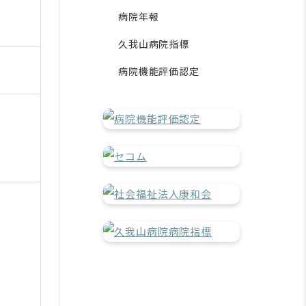
病院年報
久我山病院指標
病院機能評価認定