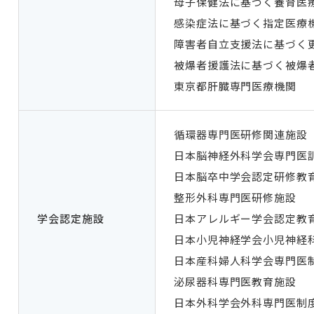
母子保健法に基づく養育医
感染症法に基づく指定医療
障害者自立支援法に基づく
被爆者援護法に基づく被爆
東京都肝臓専門医療機関
循環器専門医研修関連施設
日本脳神経外科学会専門医
日本脳卒中学会認定研修教
整形外科専門医研修施設
学会認定施設
日本アレルギー学会認定教
日本小児神経学会小児神経
日本産科婦人科学会専門医
泌尿器科専門医教育施設
日本外科学会外科専門医制