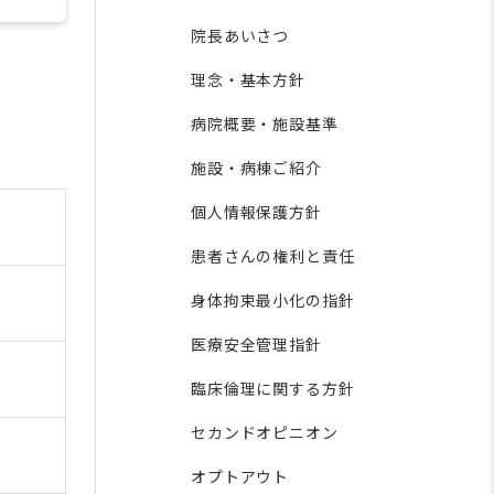
院長あいさつ
理念・基本方針
病院概要・施設基準
施設・病棟ご紹介
個人情報保護方針
患者さんの権利と責任
身体拘束最小化の指針
医療安全管理指針
臨床倫理に関する方針
セカンドオピニオン
オプトアウト