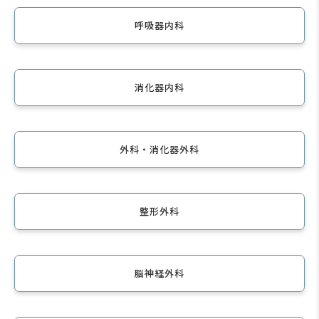
呼吸器内科
消化器内科
外科・消化器外科
整形外科
脳神経外科