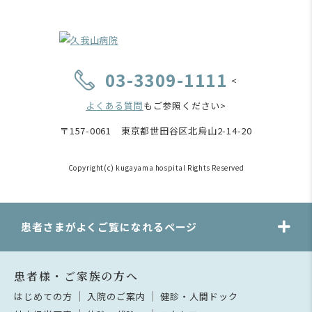
03-3309-1111
<
よくある質問
もご参照ください>
〒157-0061 東京都世田谷区北烏山2-14-20
Copyright(c) kugayama hospital Rights Reserved
患者さまがよくご覧になれるページ
患者様・ご家族の方へ
はじめての方
入院のご案内
健診・人間ドック