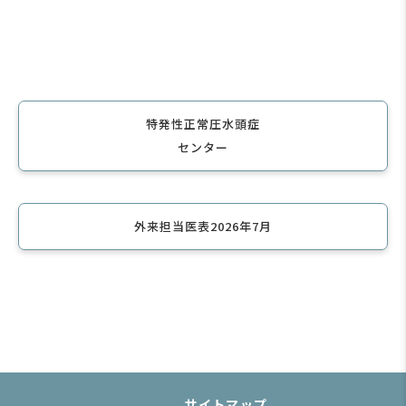
特発性正常圧水頭症
センター
外来担当医表2026年7月
サイトマップ