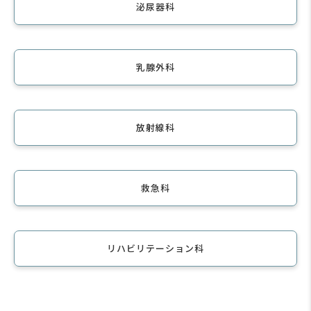
泌尿器科
乳腺外科
放射線科
救急科
リハビリテーション科