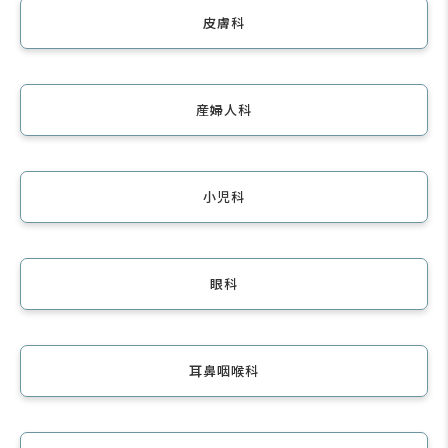
皮膚科
産婦人科
小児科
眼科
耳鼻咽喉科