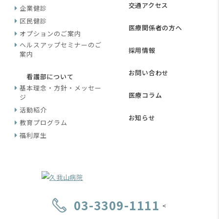
交通アクセス
企業健診
区民健診
医療関係者の方へ
オプションのご案内
ヘルスアップセミナーのご
採用情報
案内
お問い合わせ
看護部について
基本理念・方針・メッセー
医療コラム
ジ
活動紹介
お知らせ
教育プログラム
福利厚生
03-3309-1111
<