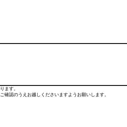
ります。
ご確認のうえお越しくださいますようお願いします。