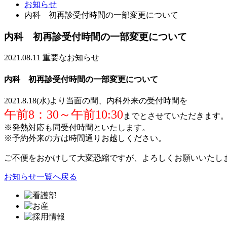
お知らせ
内科 初再診受付時間の一部変更について
内科 初再診受付時間の一部変更について
2021.08.11
重要なお知らせ
内科 初再診受付時間の一部変更について
2021.8.18(水)より当面の間、内科外来の受付時間を
午前8：30～午前10:30
までとさせていただきます
※発熱対応も同受付時間といたします。
※予約外来の方は時間通りお越しください。
ご不便をおかけして大変恐縮ですが、よろしくお願いいたし
お知らせ一覧へ戻る