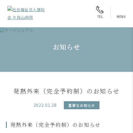
MENU
TEL
お知らせ
発熱外来（完全予約制）のお知らせ
2022.01.28
重要なお知らせ
発熱外来（完全予約制）のお知らせ