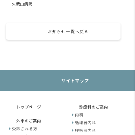
久我山病院
お知らせ一覧へ戻る
サイトマップ
トップページ
診療科のご案内
内科
外来のご案内
循環器内科
受診される方
呼吸器内科