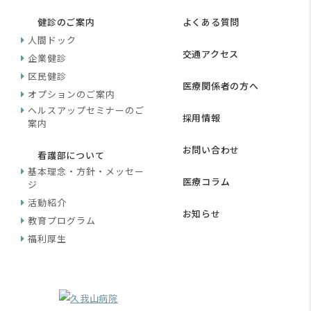
健診のご案内
よくある質問
人間ドック
交通アクセス
企業健診
区民健診
医療関係者の方へ
オプションのご案内
ヘルスアップセミナーのご
採用情報
案内
お問い合わせ
看護部について
基本理念・方針・メッセー
医療コラム
ジ
活動紹介
お知らせ
教育プログラム
福利厚生