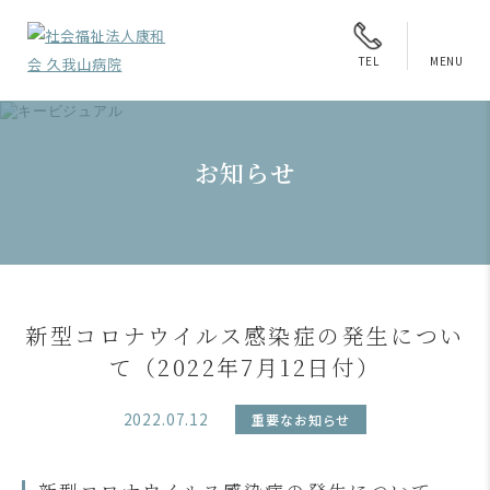
MENU
TEL
お知らせ
新型コロナウイルス感染症の発生につい
て（2022年7月12日付）
2022.07.12
重要なお知らせ