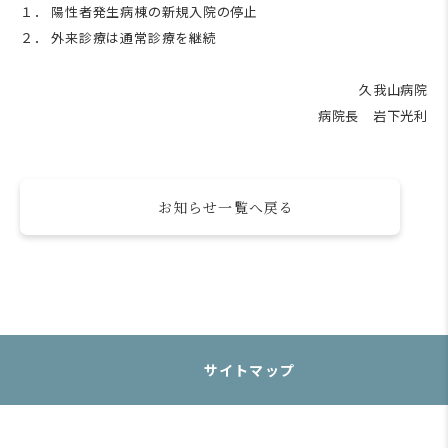
１． 陽性者発生病棟の新規入院の停止
２． 外来診療は通常診療を継続
久我山病院
病院長 岩下光利
お知らせ一覧へ戻る
サイトマップ