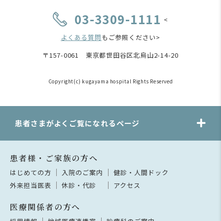
03-3309-1111
<
よくある質問
もご参照ください>
〒157-0061 東京都世田谷区北烏山2-14-20
Copyright(c) kugayama hospital Rights Reserved
患者さまがよくご覧になれるページ
患者様・ご家族の方へ
はじめての方
入院のご案内
健診・人間ドック
外来担当医表
休診・代診
アクセス
医療関係者の方へ