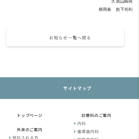
久我山病院
病院長 岩下光利
お知らせ一覧へ戻る
サイトマップ
トップページ
診療科のご案内
内科
外来のご案内
循環器内科
受診される方