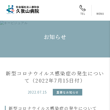
MENU
TEL
お知らせ
新型コロナウイルス感染症の発生につい
て（2022年7月15日付）
2022.07.15
重要なお知らせ
新型コロナウイルス感染症の発生について