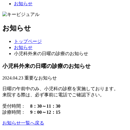
お知らせ
お知らせ
トップページ
お知らせ
小児科外来の日曜の診療のお知らせ
小児科外来の日曜の診療のお知らせ
2024.04.23
重要なお知らせ
日曜の午前中のみ、小児科の診察を実施しております。
来院する際は、必ず事前に電話でご確認下さい。
受付時間：
8：30～11：30
診療時間：
9：00～12：15
お知らせ一覧へ戻る