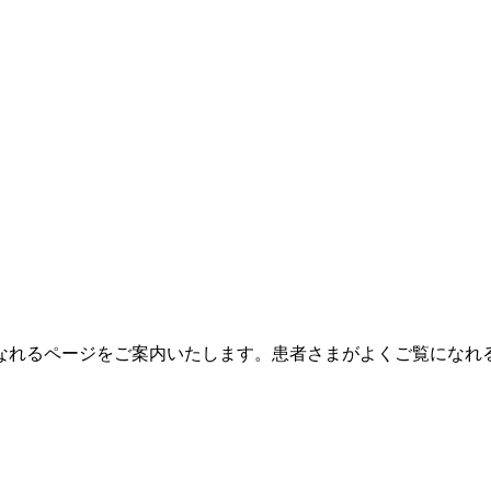
なれるページをご案内いたします。
患者さまがよくご覧になれ