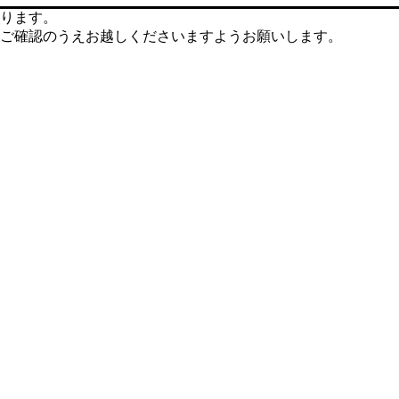
ります。
ご確認のうえお越しくださいますようお願いします。