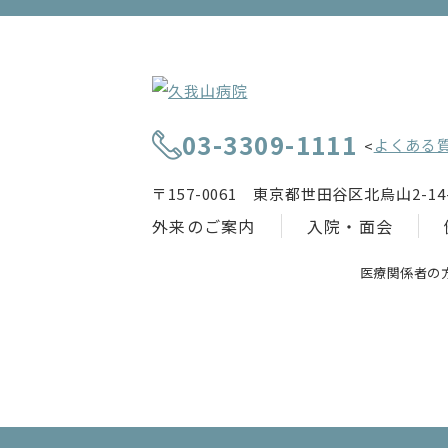
03-3309-1111
よくある
<
〒157-0061 東京都世田谷区北烏山2-14-
外来のご案内
入院・面会
医療関係者の