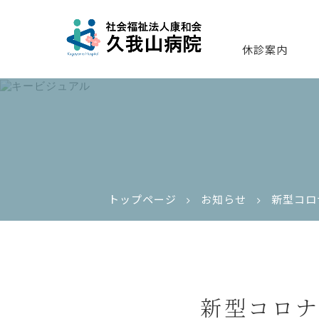
休診案内
トップページ
お知らせ
新型コロ
新型コロナ