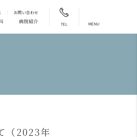
ス
お問い合わせ
科
病院紹介
MENU
TEL
（2023年