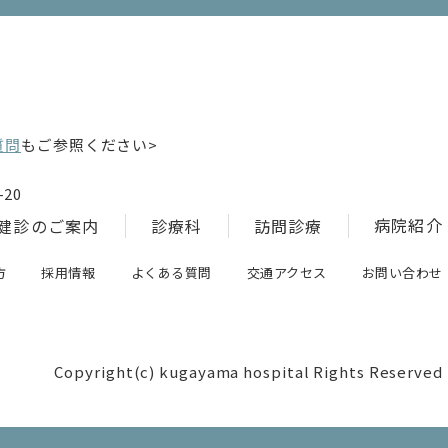
質問
もご参照ください>
20
病院紹介
健診のご案内
診療科
訪問診療
方
採用情報
よくある質問
交通アクセス
お問い合わせ
Copyright(c) kugayama hospital Rights Reserved