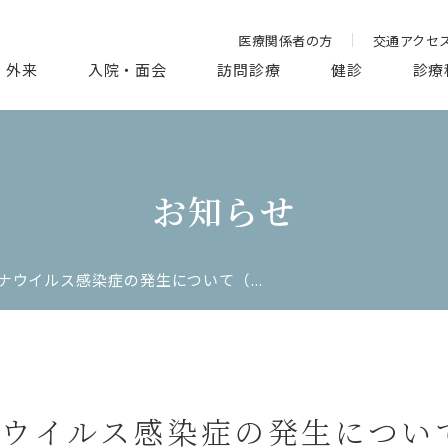
医療関係者の方
交通アクセ
外来
入院・面会
訪問診療
健診
診療
お知らせ
ナウイルス感染症の発生について（...
ウイルス感染症の発生について