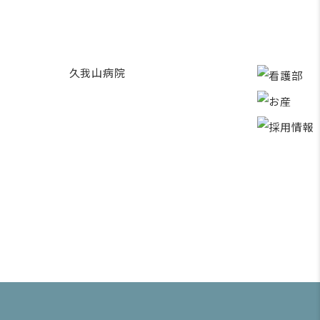
久我山病院