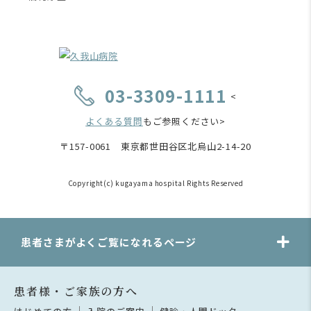
03-3309-1111
<
よくある質問
もご参照ください>
〒157-0061 東京都世田谷区北烏山2-14-20
Copyright(c) kugayama hospital Rights Reserved
患者さまがよくご覧になれるページ
患者様・ご家族の方へ