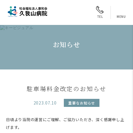
MENU
TEL
お知らせ
駐車場料金改定のお知らせ
2023.07.10
重要なお知らせ
日頃より当院の運営にご理解、ご協力いただき、深く感謝申し上
げます。