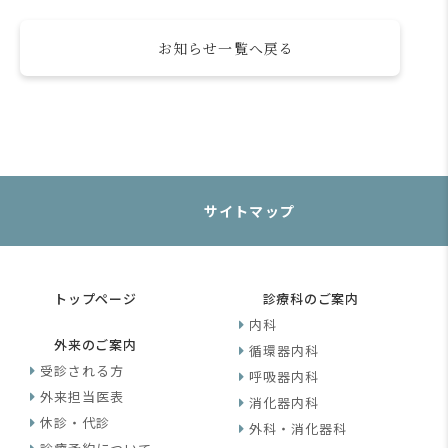
お知らせ一覧へ戻る
サイトマップ
トップページ
診療科のご案内
内科
外来のご案内
循環器内科
受診される方
呼吸器内科
外来担当医表
消化器内科
休診・代診
外科・消化器科