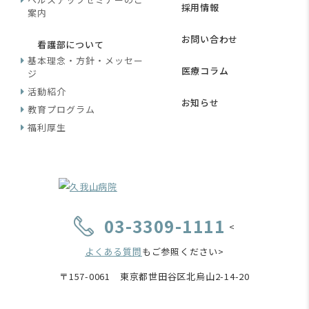
採用情報
案内
お問い合わせ
看護部について
基本理念・方針・メッセー
医療コラム
ジ
活動紹介
お知らせ
教育プログラム
福利厚生
03-3309-1111
<
よくある質問
もご参照ください>
〒157-0061 東京都世田谷区北烏山2-14-20