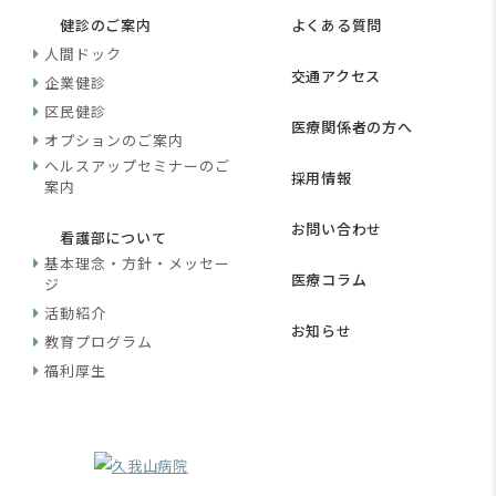
健診のご案内
よくある質問
人間ドック
交通アクセス
企業健診
区民健診
医療関係者の方へ
オプションのご案内
ヘルスアップセミナーのご
採用情報
案内
お問い合わせ
看護部について
基本理念・方針・メッセー
医療コラム
ジ
活動紹介
お知らせ
教育プログラム
福利厚生