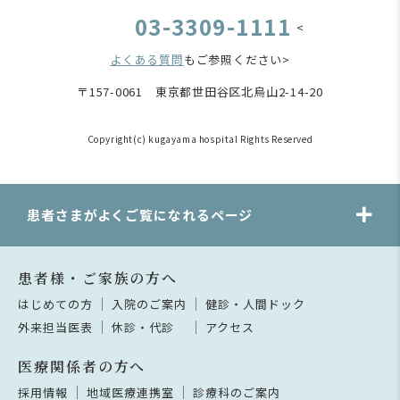
03-3309-1111
<
よくある質問
もご参照ください>
〒157-0061 東京都世田谷区北烏山2-14-20
Copyright(c) kugayama hospital Rights Reserved
患者さまがよくご覧になれるページ
患者様・ご家族の方へ
はじめての方
入院のご案内
健診・人間ドック
外来担当医表
休診・代診
アクセス
医療関係者の方へ
採用情報
地域医療連携室
診療科のご案内