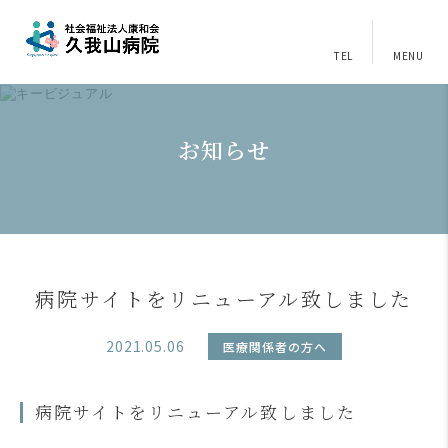
TEL
MENU
お知らせ
病院サイトをリニューアル致しました
2021.05.06
医療関係者の方へ
病院サイトをリニューアル致しました