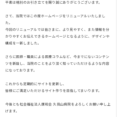
平素は格別のお引き立てを賜り誠にありがとうございます。
さて、当院ではこの度ホームページをリニューアルいたしまし
た。
今回のリニューアルでは皆さまに、より見やすく、また情報を分
かりやすくお伝えできるホームページとなるように、デザインや
構成を一新しました。
さらに医師・職員による医療コラムなど、今までにないコンテン
ツを新設し、当院のことをより深く知っていただけるような内容
になっております。
これからも定期的にサイトを更新し、
皆様にご満足いただけるサイト作りを目指してまいります。
今後とも社会福祉法人康和会 久我山病院をよろしくお願い申し上
げます。