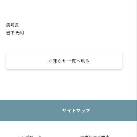
病院長
岩下 光利
お知らせ一覧へ戻る
サイトマップ