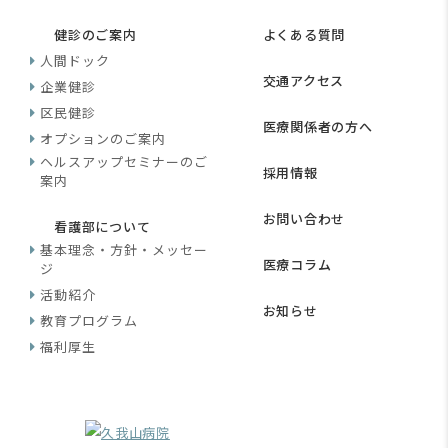
健診のご案内
よくある質問
人間ドック
交通アクセス
企業健診
区民健診
医療関係者の方へ
オプションのご案内
ヘルスアップセミナーのご
採用情報
案内
お問い合わせ
看護部について
基本理念・方針・メッセー
医療コラム
ジ
活動紹介
お知らせ
教育プログラム
福利厚生