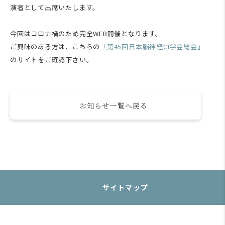
演者として出席いたします。
今回はコロナ禍のため完全WEB開催となります。
ご興味のある方は、こちらの
「第45回日本脳神経CI学会総会」
のサイトをご確認下さい。
お知らせ一覧へ戻る
サイトマップ