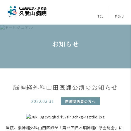
TEL
MENU
お知らせ
脳神経外科山田医師公演のお知らせ
2022.03.31
医療関係者の方へ
当院、脳神経外科山田医師が「第45回日本脳神経CI学会総会」に