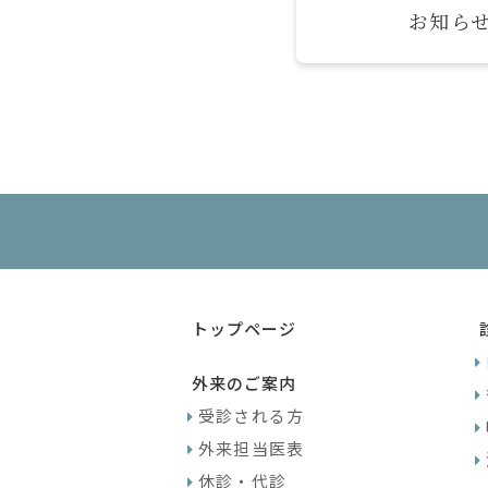
お知ら
トップページ
外来のご案内
受診される方
外来担当医表
休診・代診