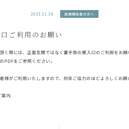
2023.11.16
医療関係者の方へ
入口ご利用のお願い
頂く際には、正面玄関ではなく裏手側の搬入口のご利用をお願
のPDFをご参照ください。
者様がご利用いたしますので、何卒ご協力のほどよろしくお願
ご案内