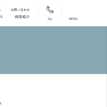
ス
お問い合わせ
科
病院紹介
MENU
TEL
い