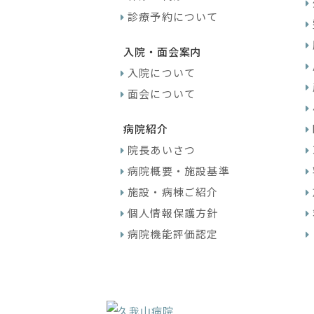
診療予約について
入院・面会案内
入院について
面会について
病院紹介
院長あいさつ
病院概要・施設基準
施設・病棟ご紹介
個人情報保護方針
病院機能評価認定