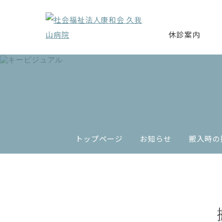
休診案内
トップページ
お知らせ
搬入時の