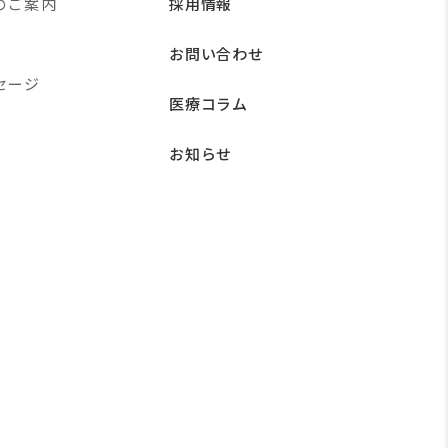
のご案内
採用情報
お問い合わせ
セージ
医療コラム
お知らせ