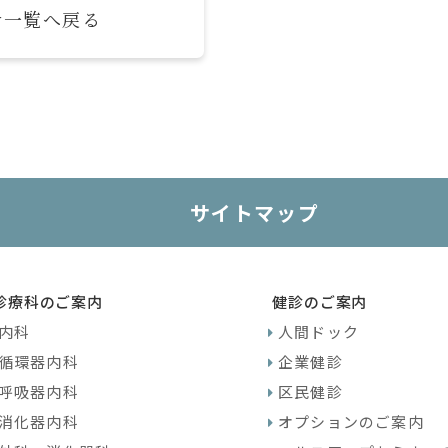
せ一覧へ戻る
サイトマップ
診療科のご案内
健診のご案内
内科
人間ドック
循環器内科
企業健診
呼吸器内科
区民健診
消化器内科
オプションのご案内