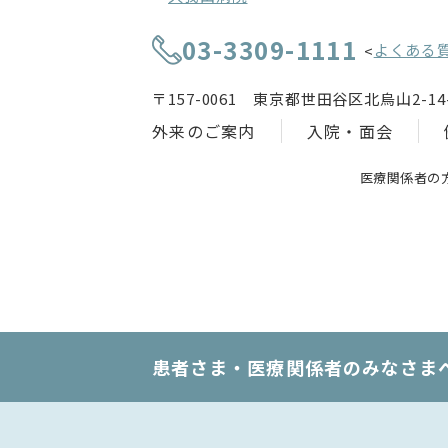
03-3309-1111
よくある
<
〒157-0061 東京都世田谷区北烏山2-14-
外来のご案内
入院・面会
医療関係者の
患者さま・医療関係者のみなさま