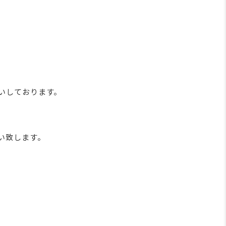
いしております。
い致します。