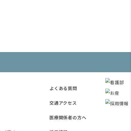
よくある質問
交通アクセス
医療関係者の方へ