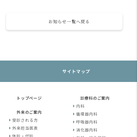
お知らせ一覧へ戻る
サイトマップ
トップページ
診療科のご案内
内科
外来のご案内
循環器内科
受診される方
呼吸器内科
外来担当医表
消化器内科
休診・代診