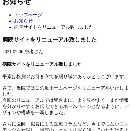
お知らせ
トップページ
お知らせ
病院サイトをリニューアル致しました
病院サイトをリニューアル致しました
2021.05.06
患者さん
病院サイトをリニューアル致しました
平素は格別のお引き立てを賜り誠にありがとうございます。
さて、当院ではこの度ホームページをリニューアルいたしま
した。
今回のリニューアルでは皆さまに、より見やすく、また情報
を分かりやすくお伝えできるホームページとなるように、デ
ザインや構成を一新しました。
さらに医師・職員による医療コラムなど、今までにないコン
テンツを新設し、当院のことをより深く知っていただけるよ