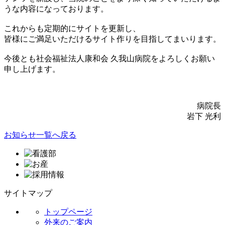
うな内容になっております。
これからも定期的にサイトを更新し、
皆様にご満足いただけるサイト作りを目指してまいります。
今後とも社会福祉法人康和会 久我山病院をよろしくお願い
申し上げます。
病院長
岩下 光利
お知らせ一覧へ戻る
サイトマップ
トップページ
外来のご案内