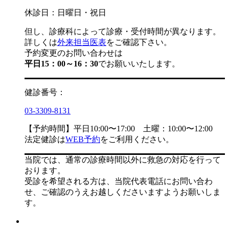
休診日：日曜日・祝日
但し、診療科によって診療・受付時間が異なります。
詳しくは
外来担当医表
をご確認下さい。
予約変更のお問い合わせは
平日15：00～16：30
でお願いいたします。
健診番号：
03-3309-8131
【予約時間】平日10:00〜17:00 土曜：10:00〜12:00
法定健診は
WEB予約
をご利用ください。
当院では、通常の診療時間以外に救急の対応を行って
おります。
受診を希望される方は、当院代表電話にお問い合わ
せ、ご確認のうえお越しくださいますようお願いしま
す。